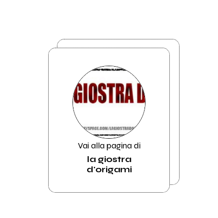
Vai alla pagina di
la giostra
d'origami