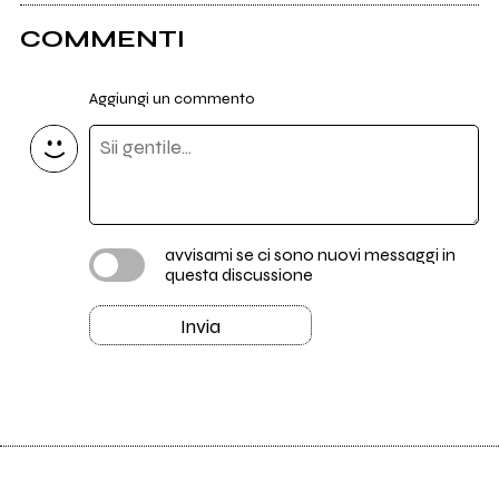
COMMENTI
Aggiungi un commento
avvisami se ci sono nuovi messaggi in
questa discussione
Invia