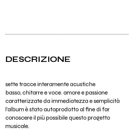
DESCRIZIONE
sette tracce interamente acustiche
basso, chitarre e voce. amore e passione
caratterizzate da immediatezza e semplicità
l'album è stato autoprodotto al fine di far
conoscere il più possibile questo progetto
musicale.