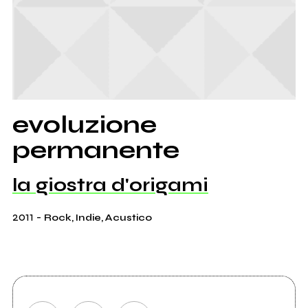
evoluzione
permanente
la giostra d'origami
2011
-
Rock, Indie, Acustico