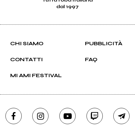
dal 1997
CHI SIAMO
PUBBLICITÀ
CONTATTI
FAQ
MI AMI FESTIVAL