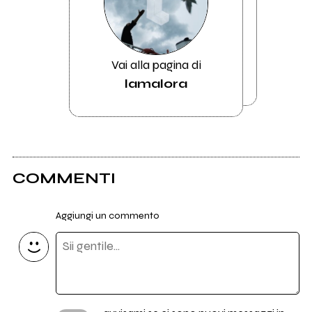
Vai alla pagina di
lamalora
COMMENTI
Aggiungi un commento