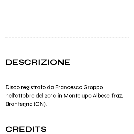
DESCRIZIONE
Disco registrato da Francesco Groppo
nell'ottobre del 2010 in Montelupo Albese, fraz.
Brantegna (CN).
CREDITS