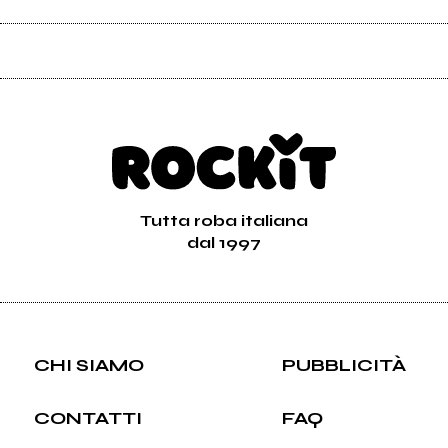
Tutta roba italiana
dal 1997
CHI SIAMO
PUBBLICITÀ
CONTATTI
FAQ