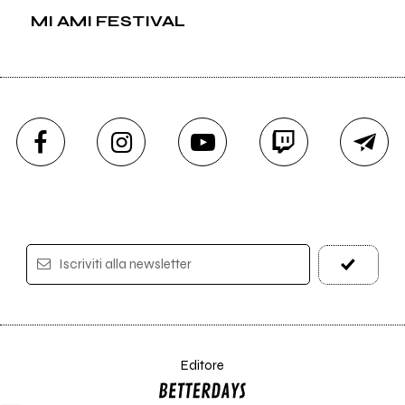
MI AMI FESTIVAL
Iscriviti alla newsletter
Editore