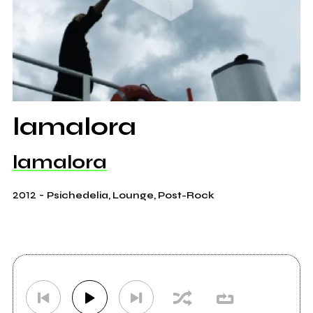
lamalora
lamalora
2012
-
Psichedelia, Lounge, Post-Rock