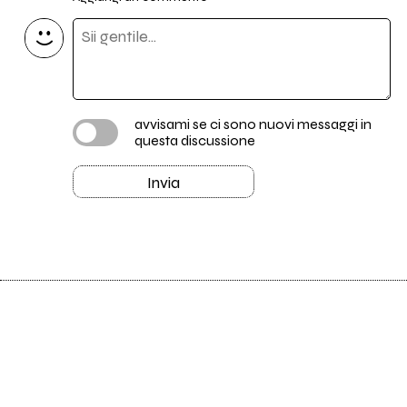
avvisami se ci sono nuovi messaggi in
questa discussione
Invia