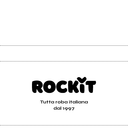
Tutta roba italiana
dal 1997