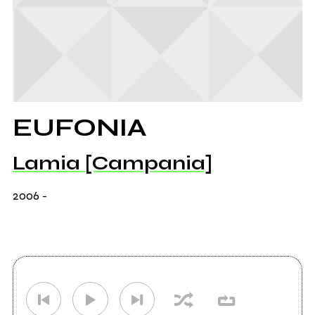
EUFONIA
Lamia [Campania]
2006
-