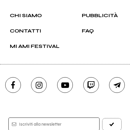
CHI SIAMO
PUBBLICITÀ
CONTATTI
FAQ
MI AMI FESTIVAL
Iscriviti alla newsletter