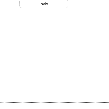
Invia