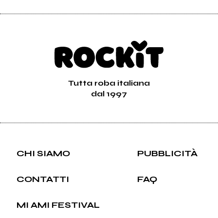
Tutta roba italiana
dal 1997
CHI SIAMO
PUBBLICITÀ
CONTATTI
FAQ
MI AMI FESTIVAL