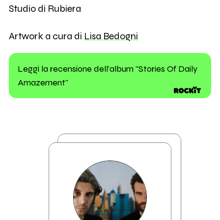
Studio di Rubiera
Artwork a cura di
Lisa Bedogni
Leggi la recensione dell'album "Stories Of Daily
Amazement"