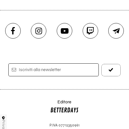
Iscriviti alla newsletter
Editore
Privacy
P.IVA 07712350961