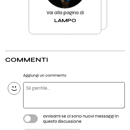
Vai alla pagina di
LAMPO
COMMENTI
Aggiungi un commento
avvisami se ci sono nuovi messaggi in
questa discussione