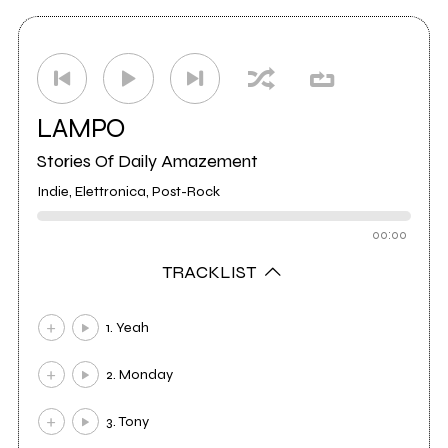
LAMPO
Stories Of Daily Amazement
Indie, Elettronica, Post-Rock
00:00
TRACKLIST
1. Yeah
2. Monday
3. Tony