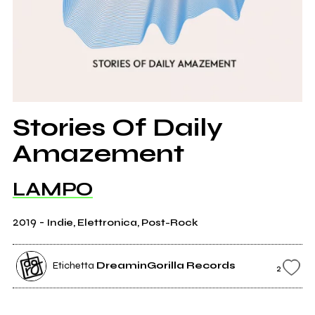
Stories Of Daily
Amazement
LAMPO
2019
-
Indie, Elettronica, Post-Rock
Etichetta
DreaminGorilla Records
2