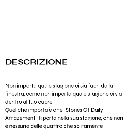
DESCRIZIONE
Non importa quale stagione ci sia fuori dalla
finestra, come non importa quale stagione ci sia
dentro al tuo cuore.
Quel che importa è che “Stories Of Daily
Amazement” ti porta nella sua stagione, che non
è nessuna delle quattro che solitamente