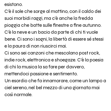
esistono.
C'è il sole che sorge al mattino, con il caldo dei
suoi morbidi raggi, ma c'è anche la fredda
pioggia che batte sulle finestre a fine autunno.
C'è la neve e un bacio da parte di chi ti vuole
bene. Ci sono i sogni, la libertà di essere sé stessi
e la paura di non riuscirci mai.
Ci sono sei canzoni che mescolano post rock,
indie rock, elettronica e shoegaze. C'è la poesia
di chi la musica la sa fare per davvero,
mettendoci passione e sentimento.
Un esordio che fa innamorare, come un lampo a
ciel sereno, nel bel mezzo di una giornata mai
così normale.