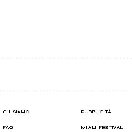
CHI SIAMO
PUBBLICITÀ
FAQ
MI AMI FESTIVAL