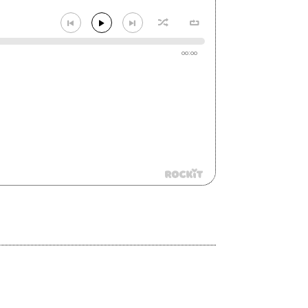
00:00