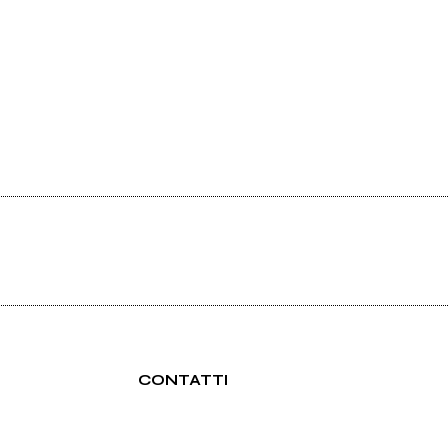
CONTATTI