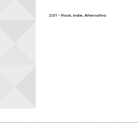
2011
-
Rock, Indie, Alternativo