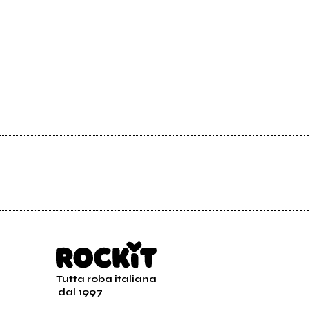
Tutta roba italiana
dal 1997