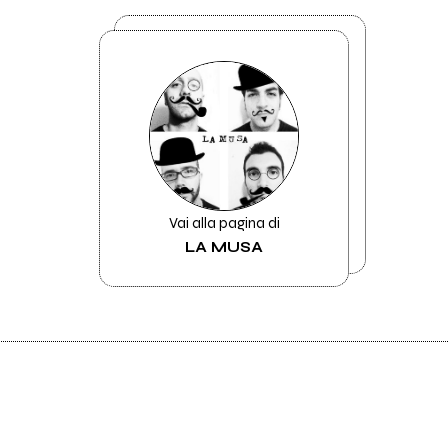
Vai alla pagina di
LA MUSA