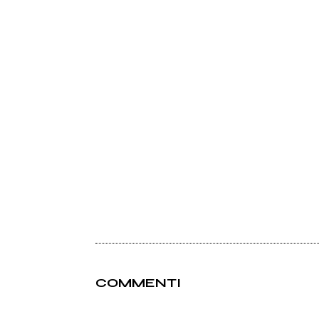
COMMENTI