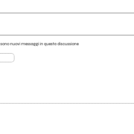
i sono nuovi messaggi in questa discussione