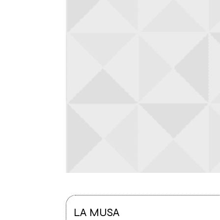
LA MUSA