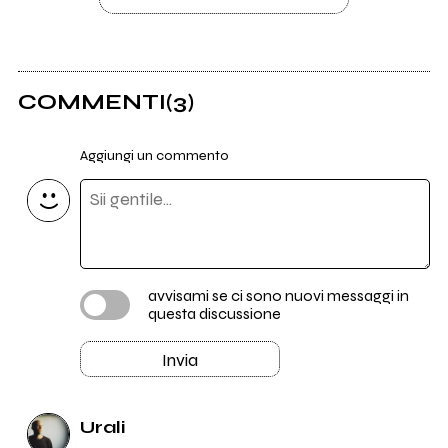
COMMENTI
(3)
Aggiungi un commento
avvisami se ci sono nuovi messaggi in
questa discussione
Invia
Urali