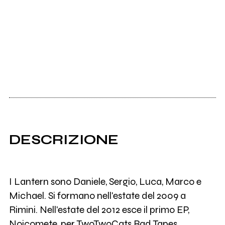
DESCRIZIONE
I Lantern sono Daniele, Sergio, Luca, Marco e
Michael. Si formano nell'estate del 2009 a
Rimini. Nell'estate del 2012 esce il primo EP,
Noicomete, per TwoTwoCats Bad Tapes.