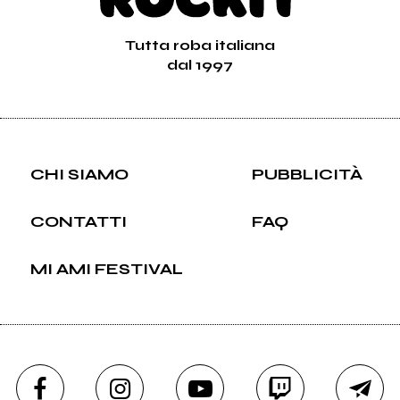
Tutta roba italiana
dal 1997
CHI SIAMO
PUBBLICITÀ
CONTATTI
FAQ
MI AMI FESTIVAL