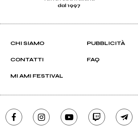
dal 1997
CHI SIAMO
PUBBLICITÀ
CONTATTI
FAQ
MI AMI FESTIVAL