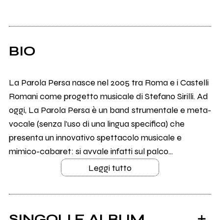
BIO
La Parola Persa nasce nel 2005 tra Roma e i Castelli
Romani come progetto musicale di Stefano Sirilli. Ad
oggi, La Parola Persa è un band strumentale e meta-
vocale (senza l’uso di una lingua specifica) che
presenta un innovativo spettacolo musicale e
mimico-cabaret: si avvale infatti sul palco...
Leggi tutto
SINGOLI E ALBUM