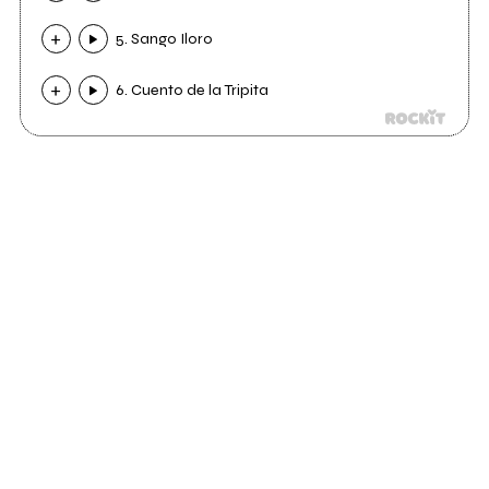
5. Sango Iloro
6. Cuento de la Tripita