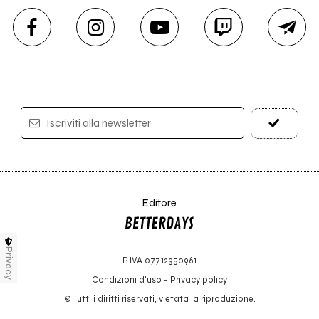
Iscriviti alla newsletter
Editore
Privacy
P.IVA 07712350961
Condizioni d'uso
-
Privacy policy
© Tutti i diritti riservati, vietata la riproduzione.