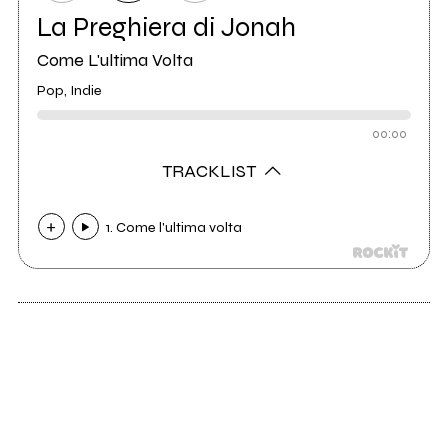
La Preghiera di Jonah
Come L'ultima Volta
Pop, Indie
00:00
TRACKLIST
1. Come l'ultima volta