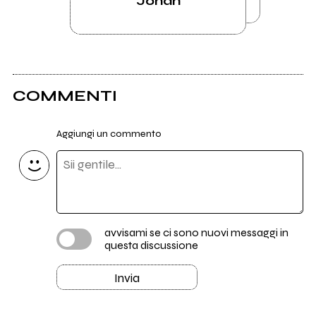
Jonah
COMMENTI
Aggiungi un commento
avvisami se ci sono nuovi messaggi in
questa discussione
Invia