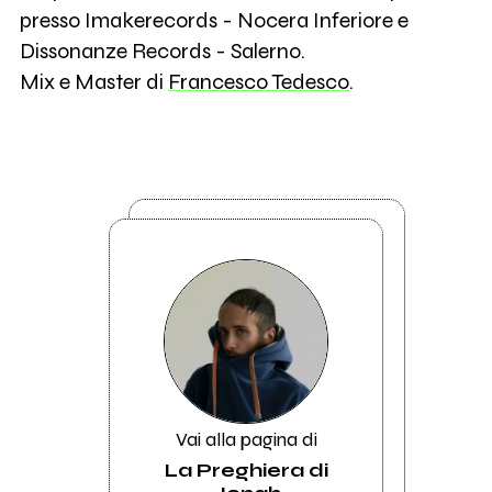
presso Imakerecords - Nocera Inferiore e
Dissonanze Records - Salerno.
Mix e Master di
Francesco Tedesco
.
Vai alla pagina di
La Preghiera di