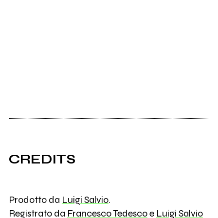
CREDITS
Prodotto da
Luigi Salvio
.
Registrato da
Francesco Tedesco
e
Luigi Salvio