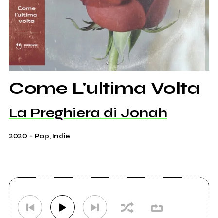
Come L'ultima Volta
La Preghiera di Jonah
2020
-
Pop, Indie