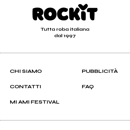
Tutta roba italiana
dal 1997
CHI SIAMO
PUBBLICITÀ
CONTATTI
FAQ
MI AMI FESTIVAL