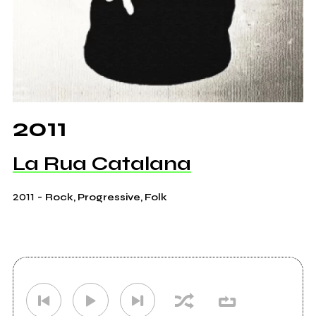
2011
La Rua Catalana
2011
-
Rock, Progressive, Folk