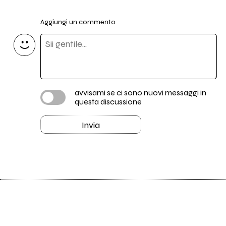
Aggiungi un commento
avvisami se ci sono nuovi messaggi in
questa discussione
Invia