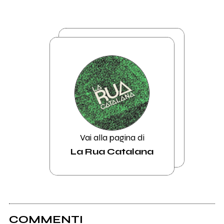
Vai alla pagina di
La Rua Catalana
COMMENTI