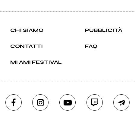
CHI SIAMO
PUBBLICITÀ
CONTATTI
FAQ
MI AMI FESTIVAL