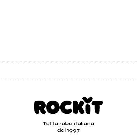
Tutta roba italiana
dal 1997