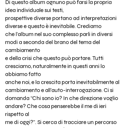
Di questo album ognuno può farsi la propria
idea individuale sui testi,
prospettive diverse portano ad interpretazioni
diverse e questo è inevitabile. Crediamo
che l’album nel suo complesso parli in diversi
modi a seconda del brano del tema del
cambiamento
e della crisi che questo può portare. Tutti
cresciamo, naturalmente in questi anni lo
abbiamo fatto
anche noi, e la crescita porta inevitabilmente al
cambiamento e all’auto-interrogazione. Ci si
domanda “Chi sono io? In che direzione voglio
andare? Che cosa penserebbe il me di ieri
rispetto al
me di oggi?”. Si cerca di tracciare un percorso