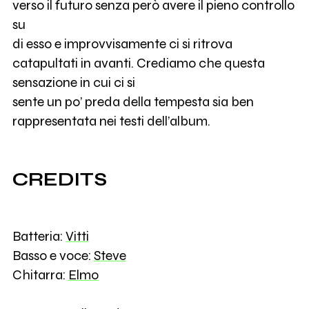
verso il futuro senza però avere il pieno controllo
su
di esso e improvvisamente ci si ritrova
catapultati in avanti. Crediamo che questa
sensazione in cui ci si
sente un po’ preda della tempesta sia ben
rappresentata nei testi dell’album.
CREDITS
Batteria:
Vitti
Basso e voce:
Steve
Chitarra:
Elmo