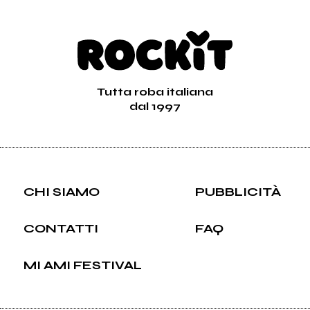
Tutta roba italiana
dal 1997
CHI SIAMO
PUBBLICITÀ
CONTATTI
FAQ
MI AMI FESTIVAL