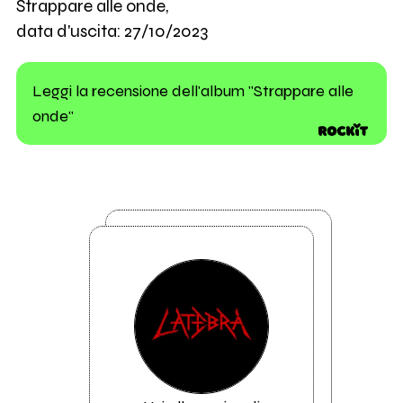
Strappare alle onde,
data d'uscita: 27/10/2023
Leggi la recensione dell'album "Strappare alle
onde"