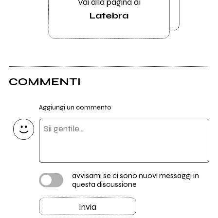
Vai alla pagina di
Latebra
COMMENTI
Aggiungi un commento
avvisami se ci sono nuovi messaggi in
questa discussione
Invia