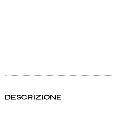
DESCRIZIONE