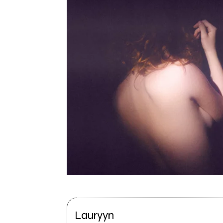
Lauryyn