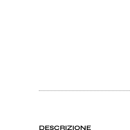
DESCRIZIONE