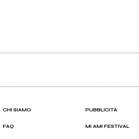
CHI SIAMO
PUBBLICITÀ
FAQ
MI AMI FESTIVAL