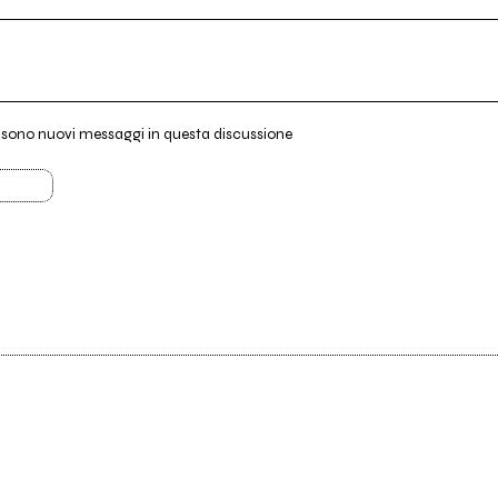
i sono nuovi messaggi in questa discussione