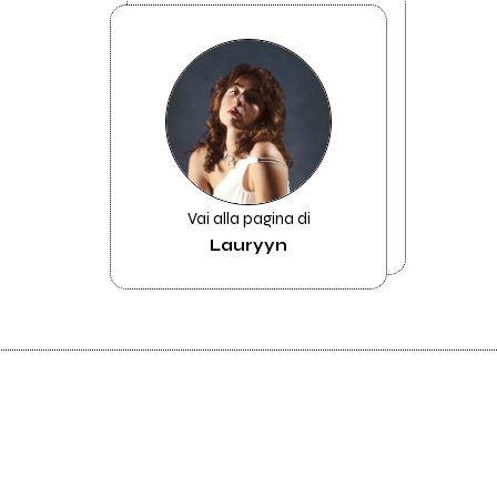
Vai alla pagina di
Lauryyn