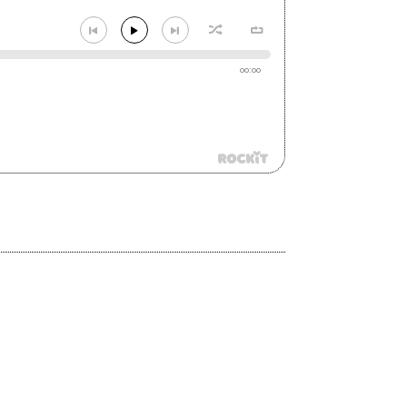
00:00