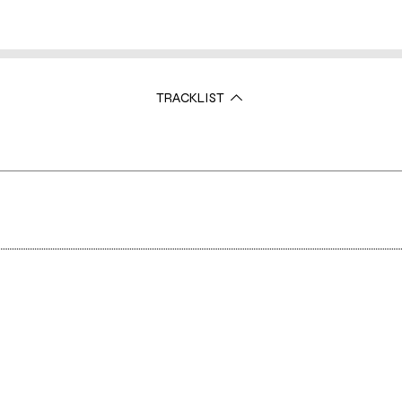
TRACKLIST