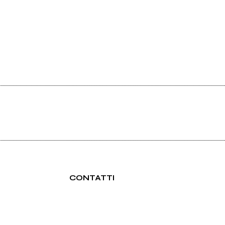
CONTATTI