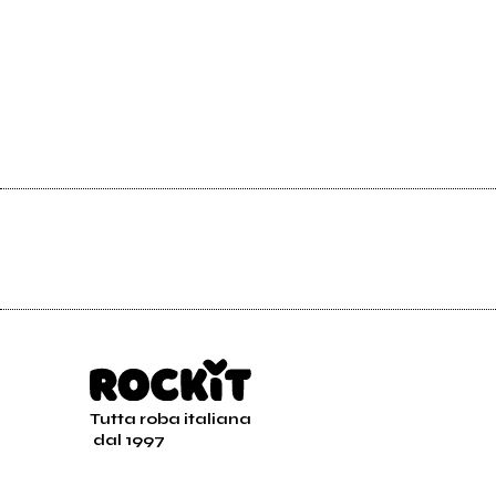
Tutta roba italiana
dal 1997