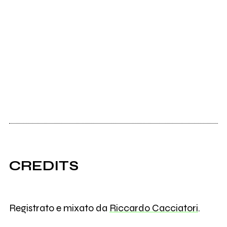
CREDITS
Registrato e mixato da
Riccardo Cacciatori
.