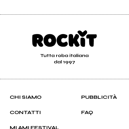
Tutta roba italiana
dal 1997
CHI SIAMO
PUBBLICITÀ
CONTATTI
FAQ
MI AMI FESTIVAL