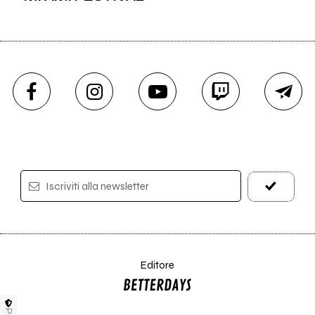
Iscriviti alla newsletter
Editore