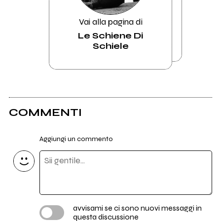
Vai alla pagina di
Le Schiene Di
Schiele
COMMENTI
Aggiungi un commento
avvisami se ci sono nuovi messaggi in
questa discussione