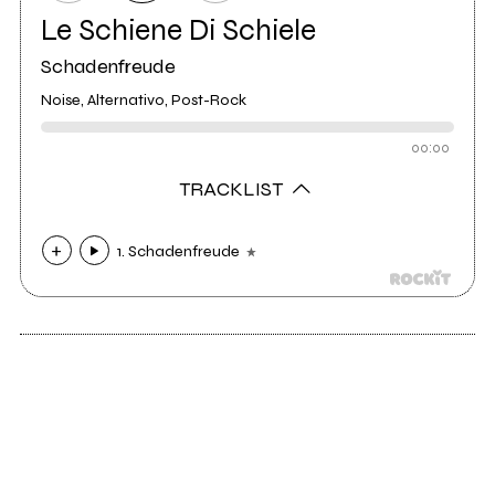
Le Schiene Di Schiele
Schadenfreude
Noise, Alternativo, Post-Rock
00:00
TRACKLIST
1. Schadenfreude