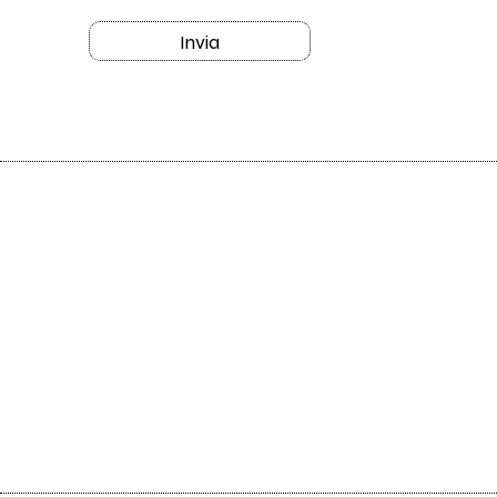
Invia