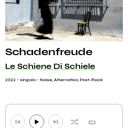
Schadenfreude
Le Schiene Di Schiele
2022
-
-
singolo
Noise, Alternativo, Post-Rock