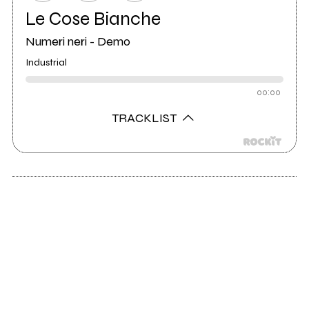
Le Cose Bianche
Numeri neri - Demo
Industrial
00:00
TRACKLIST