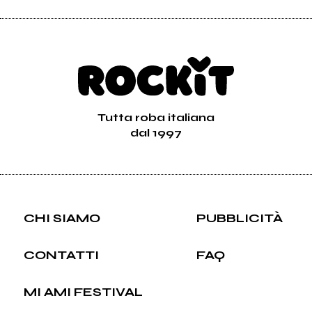
Tutta roba italiana
dal 1997
CHI SIAMO
PUBBLICITÀ
CONTATTI
FAQ
MI AMI FESTIVAL