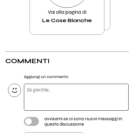
Vai alla pagina di
Le Cose Bianche
COMMENTI
Aggiungi un commento
avvisami se ci sono nuovi messaggi in
questa discussione