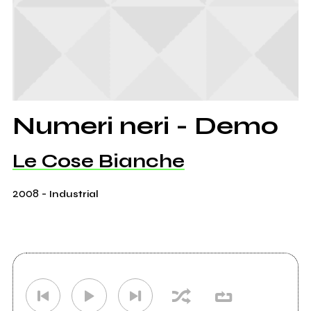
Numeri neri - Demo
Le Cose Bianche
2008
-
Industrial