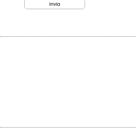
Invia