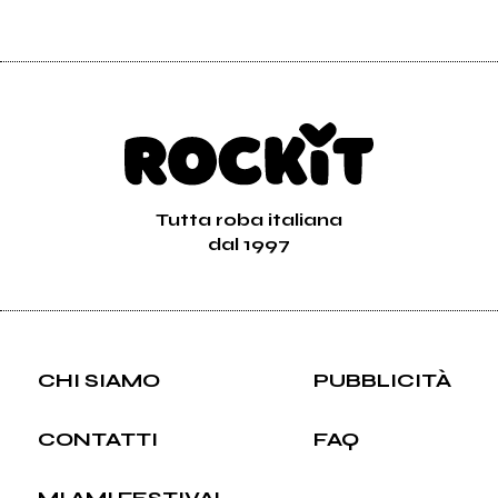
Tutta roba italiana
dal 1997
CHI SIAMO
PUBBLICITÀ
CONTATTI
FAQ