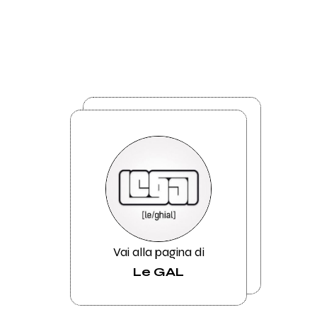
Vai alla pagina di
Le GAL