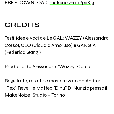
FREE DOWNLOAD:
makenoize.it/?p=813
CREDITS
Testi, idee e voci de Le GAL: WAZZY (Alessandra
Corso), CLO (Claudia Amoruso) e GANGIA
(Federica Gangi)
Prodotto da Alessandra "Wazzy" Corso
Registrato, mixato e masterizzato da Andrea
“Rex” Revelli e Matteo "Dinu" Di Nunzio presso il
MakeNoize! Studio – Torino