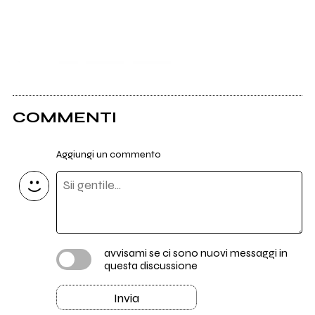
COMMENTI
Aggiungi un commento
avvisami se ci sono nuovi messaggi in
questa discussione
Invia