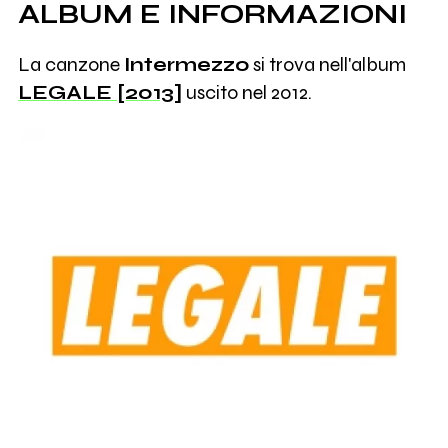
ALBUM E INFORMAZIONI
La canzone
Intermezzo
si trova nell'album
LEGALE [2013]
uscito nel 2012.