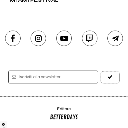
MI AMI FESTIVAL
Iscriviti alla newsletter
Editore