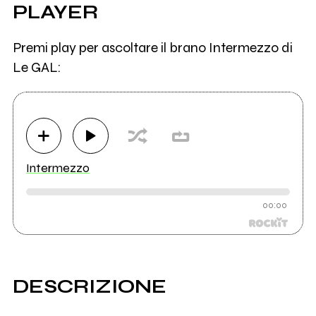
PLAYER
Premi play per ascoltare il brano Intermezzo di
Le GAL:
Intermezzo
00:00
DESCRIZIONE