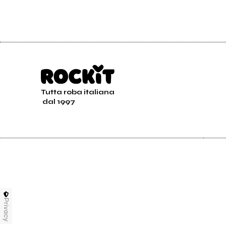
Tutta roba italiana
dal 1997
Privacy