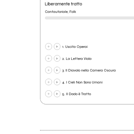
Liberamente tratto
Cantautoriale, Folk
1. Uscita Operai
2. La Lettera Viola
3. Il Diavolo nella Camera Oscura
4. I Cieli Non Sono Umani
5. Il Dado è Tratto