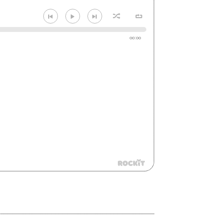
00:00