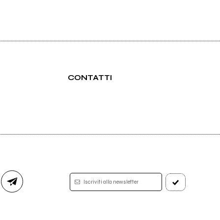
CONTATTI
Iscriviti alla newsletter