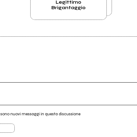
Legittimo
Brigantaggio
i sono nuovi messaggi in questa discussione