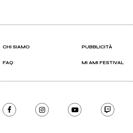
CHI SIAMO
PUBBLICITÀ
FAQ
MI AMI FESTIVAL