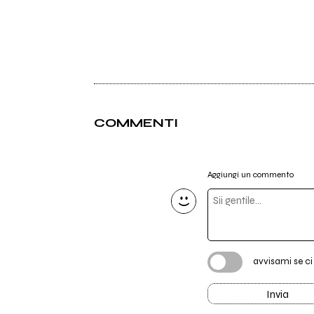
COMMENTI
Aggiungi un commento
avvisami se c
Invia