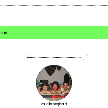
ratto"
Vai alla pagina di