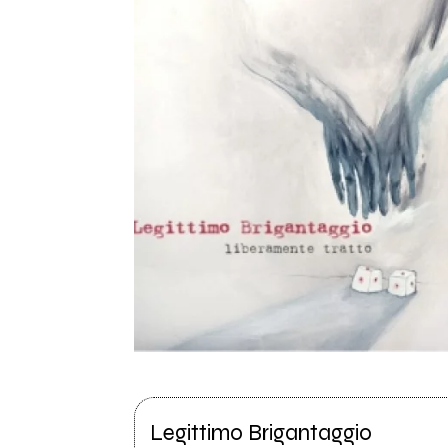
Legittimo Brigantaggio