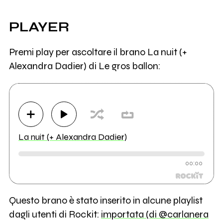
PLAYER
Premi play per ascoltare il brano La nuit (+
Alexandra Dadier) di Le gros ballon:
La nuit (+ Alexandra Dadier)
00:00
Questo brano è stato inserito in alcune playlist
dagli utenti di Rockit:
importata (di @carlanera