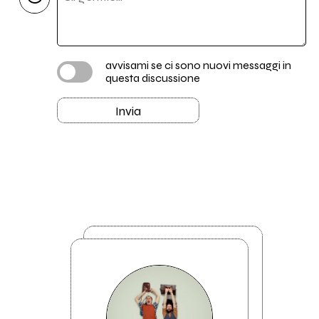
avvisami se ci sono nuovi messaggi in
questa discussione
Invia