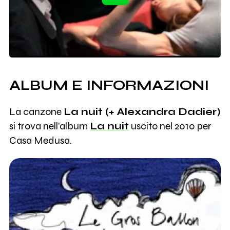
ALBUM E INFORMAZIONI
La canzone
La nuit (+ Alexandra Dadier)
si trova nell'album
La nuit
uscito nel 2010 per
Casa Medusa.