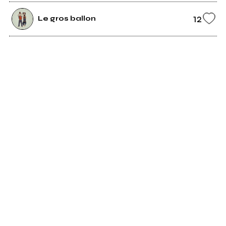
12
Le gros ballon