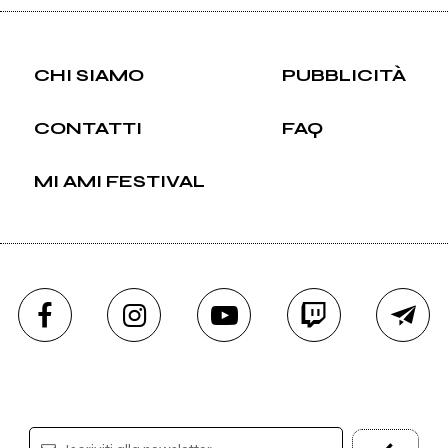
CHI SIAMO
PUBBLICITÀ
CONTATTI
FAQ
MI AMI FESTIVAL