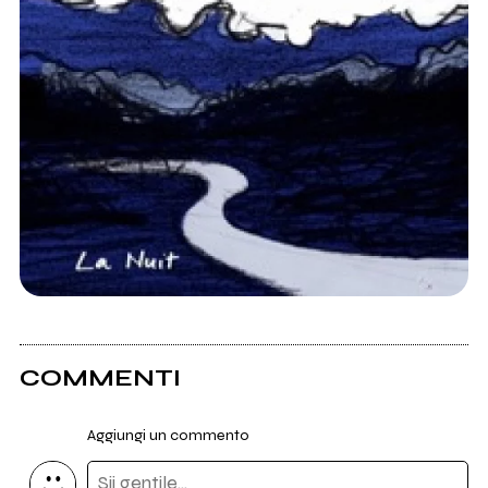
COMMENTI
Aggiungi un commento