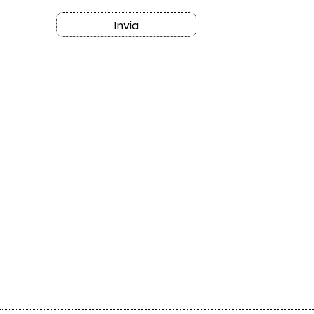
Invia