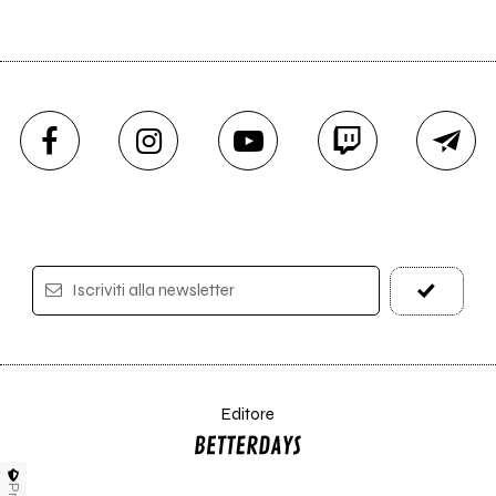
Iscriviti alla newsletter
Editore