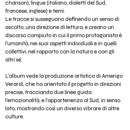
chanson), lingue (italiano, dialetti del Sud,
francese, inglese) e temi.
Le tracce si susseguono definendo un senso di
ascolto, una direzione di lettura, e creano un
discorso compiuto in cui il primo protagonista è
l'umanità, nei suoi aspetti individuali e in quelli
collettivi, nel rapporto con la natura e con gli
altri sé.
L'album vede la produzione artistica di Amerigo
Verardi, che ha orientato il progetto in direzioni
precise, tracciando due linee guida:
l'emozionalità, e l'appartenenza al Sud, in senso
lato, mostrando così un diverso vibrare di altre
culture.