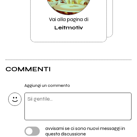
Vai alla pagina di
Leitmotiv
COMMENTI
Aggiungi un commento
avvisami se ci sono nuovi messaggi in
questa discussione