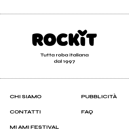
Tutta roba italiana
dal 1997
CHI SIAMO
PUBBLICITÀ
CONTATTI
FAQ
MI AMI FESTIVAL