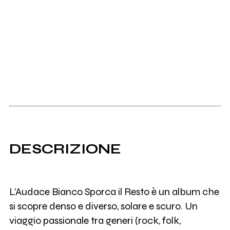
DESCRIZIONE
L'Audace Bianco Sporca il Resto è un album che
si scopre denso e diverso, solare e scuro. Un
viaggio passionale tra generi (rock, folk,