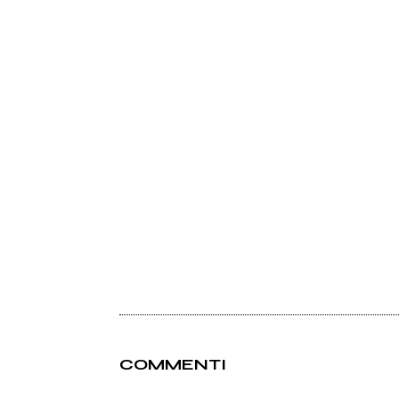
COMMENTI