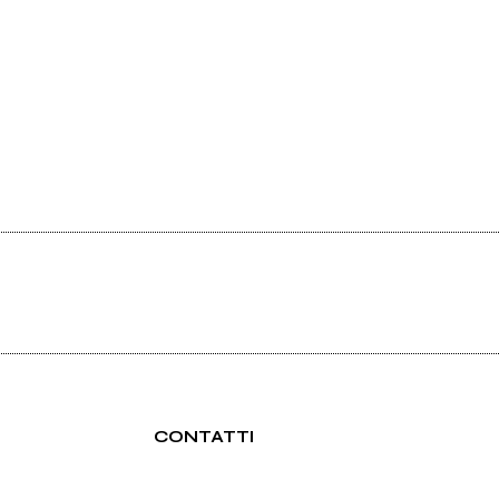
CONTATTI