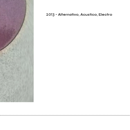
2013
-
Alternativo, Acustico, Electro