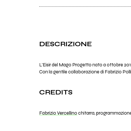
DESCRIZIONE
L'Eisir del Mago Progetto nato a ottobre 201
Con la gentile collaborazione di Fabrizio Po
CREDITS
Fabrizio Vercellino
chitarra, programmazione 