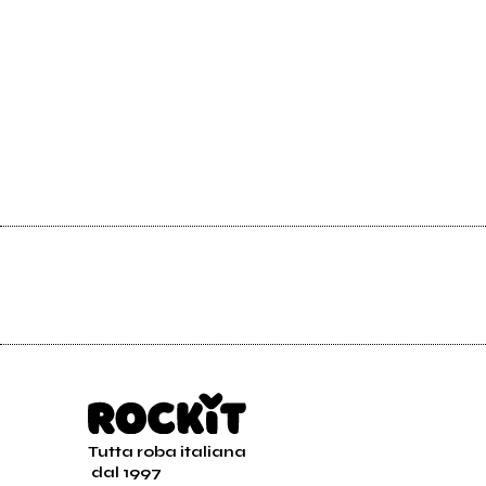
Tutta roba italiana
dal 1997