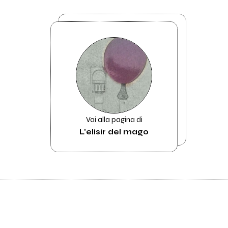
Vai alla pagina di
L'elisir del mago