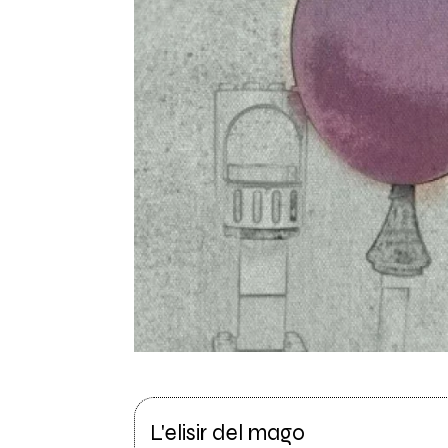
L'elisir del mago