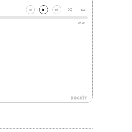
00:00