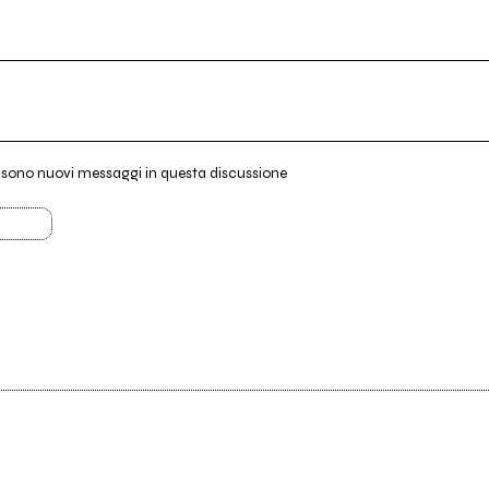
i sono nuovi messaggi in questa discussione