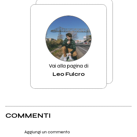
Vai alla pagina di
Leo Fulcro
COMMENTI
Aggiungi un commento