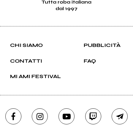
Tutta roba italiana
dal 1997
CHI SIAMO
PUBBLICITÀ
CONTATTI
FAQ
MI AMI FESTIVAL