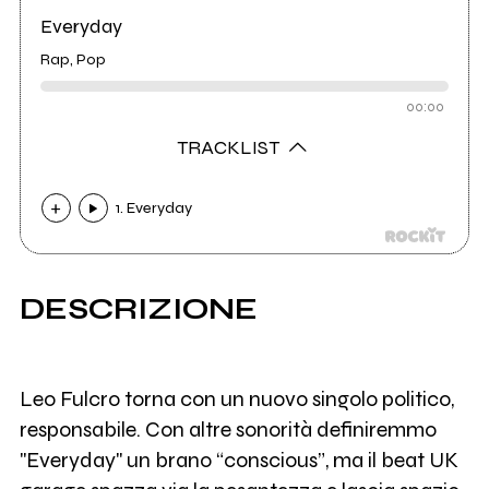
Everyday
Rap, Pop
00:00
TRACKLIST
1. Everyday
DESCRIZIONE
Leo Fulcro torna con un nuovo singolo politico,
responsabile. Con altre sonorità definiremmo
"Everyday" un brano “conscious”, ma il beat UK