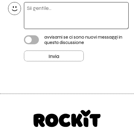
avvisami se ci sono nuovi messaggi in
questa discussione
Invia