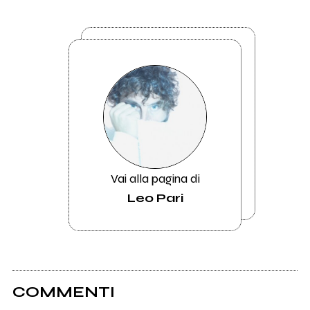
Vai alla pagina di
Leo Pari
COMMENTI