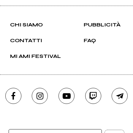
CHI SIAMO
PUBBLICITÀ
CONTATTI
FAQ
MI AMI FESTIVAL