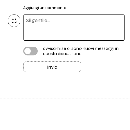
Aggiungi un commento
avvisami se ci sono nuovi messaggi in
questa discussione
Invia