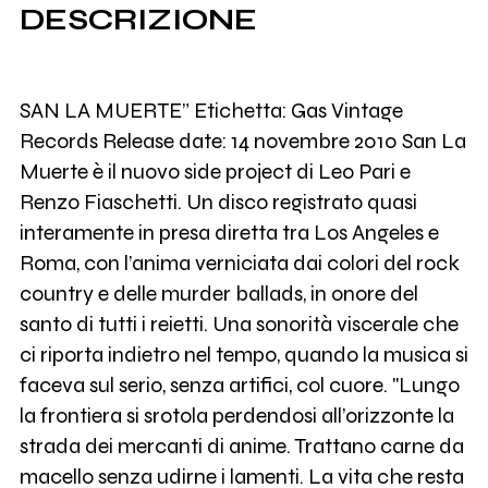
DESCRIZIONE
SAN LA MUERTE” Etichetta: Gas Vintage
Records Release date: 14 novembre 2010 San La
Muerte è il nuovo side project di Leo Pari e
Renzo Fiaschetti. Un disco registrato quasi
interamente in presa diretta tra Los Angeles e
Roma, con l’anima verniciata dai colori del rock
country e delle murder ballads, in onore del
santo di tutti i reietti. Una sonorità viscerale che
ci riporta indietro nel tempo, quando la musica si
faceva sul serio, senza artifici, col cuore. "Lungo
la frontiera si srotola perdendosi all’orizzonte la
strada dei mercanti di anime. Trattano carne da
macello senza udirne i lamenti. La vita che resta