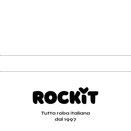
Tutta roba italiana
dal 1997