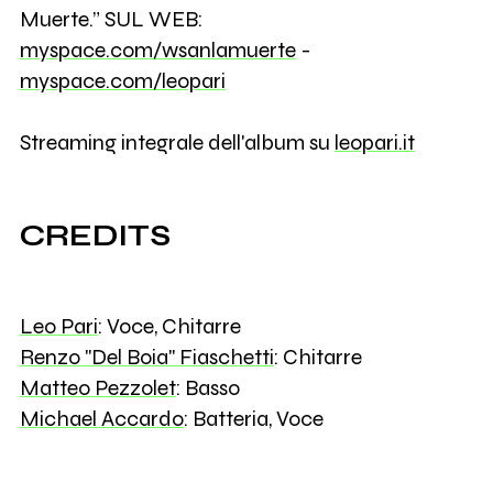
Muerte.” SUL WEB:
myspace.com/wsanlamuerte
-
myspace.com/leopari
Streaming integrale dell'album su
leopari.it
CREDITS
Leo Pari
: Voce, Chitarre
Renzo "Del Boia" Fiaschetti
: Chitarre
Matteo Pezzolet
: Basso
Michael Accardo
: Batteria, Voce