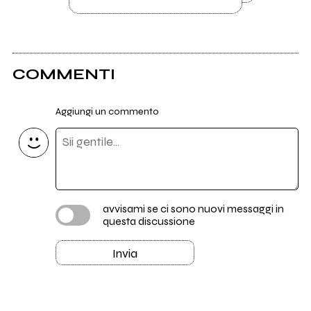
COMMENTI
Aggiungi un commento
avvisami se ci sono nuovi messaggi in
questa discussione
Invia