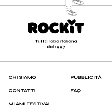
Tutta roba italiana
dal 1997
CHI SIAMO
PUBBLICITÀ
CONTATTI
FAQ
MI AMI FESTIVAL