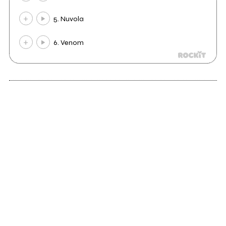
5. Nuvola
6. Venom