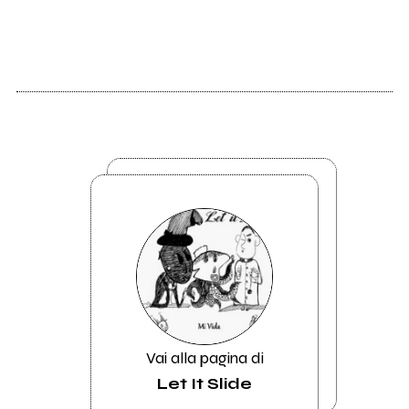
Vai alla pagina di
Let It Slide