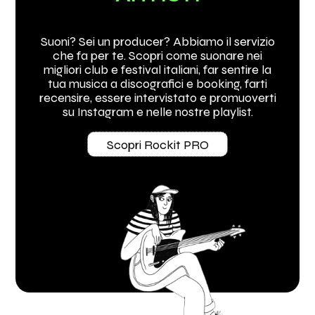
Suoni? Sei un producer? Abbiamo il servizio
che fa per te. Scopri come suonare nei
migliori club e festival italiani, far sentire la
tua musica a discografici e booking, farti
recensire, essere intervistato e promuoverti
su Instagram e nelle nostre playlist.
Scopri Rockit PRO