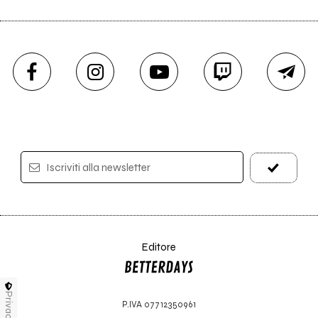
Iscriviti alla newsletter
Editore
Privacy
P.IVA 07712350961