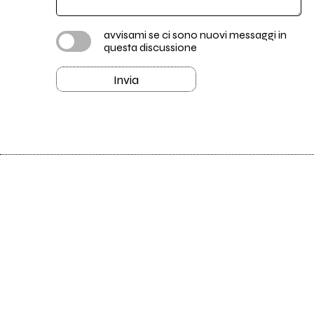
avvisami se ci sono nuovi messaggi in
questa discussione
Invia