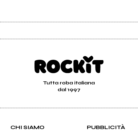
Tutta roba italiana
dal 1997
CHI SIAMO
PUBBLICITÀ