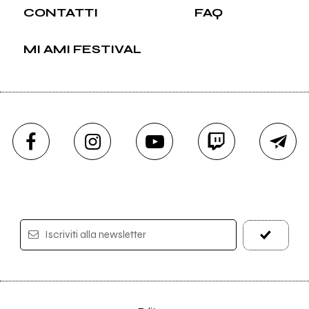
CONTATTI
FAQ
MI AMI FESTIVAL
Iscriviti alla newsletter