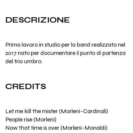
DESCRIZIONE
Primo lavoro in studio per la band realizzato nel
2017 nato per documentare il punto di partenza
del trio umbro.
CREDITS
Let me kill the mister (Morleni-Cardinali)
People rise (Morleni)
Now that time is over (Morleni-Monaldi)