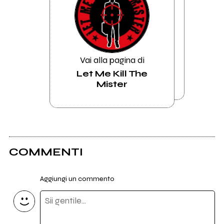
Vai alla pagina di
Let Me Kill The
Mister
COMMENTI
Aggiungi un commento