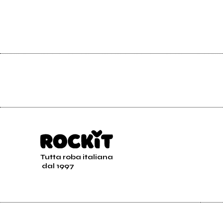
Tutta roba italiana
dal 1997