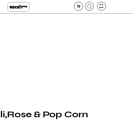
li,Rose & Pop Corn