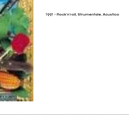
1991
-
Rock'n'roll, Strumentale, Acustico