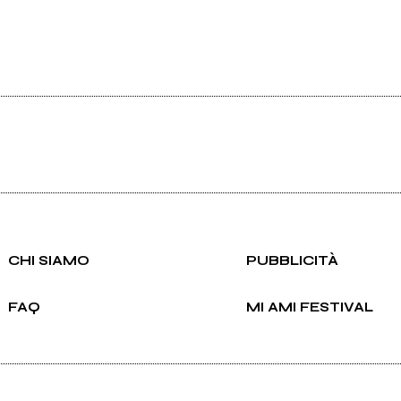
CHI SIAMO
PUBBLICITÀ
FAQ
MI AMI FESTIVAL