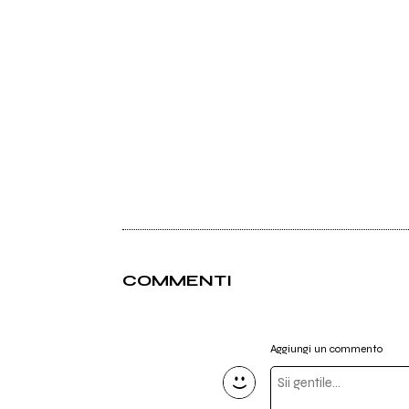
COMMENTI
Aggiungi un commento