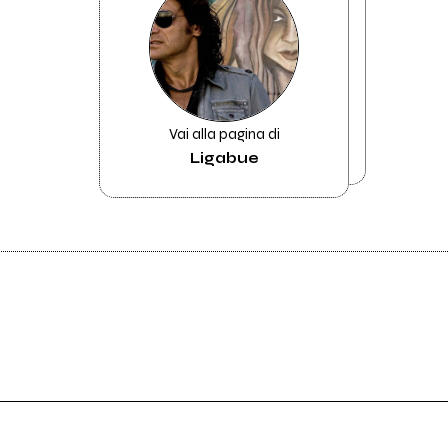
Vai alla pagina di
Ligabue