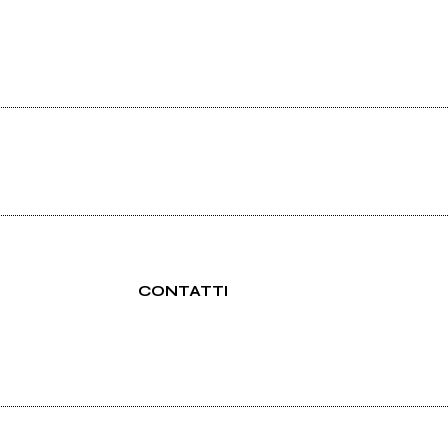
CONTATTI