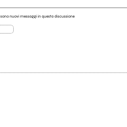
i sono nuovi messaggi in questa discussione