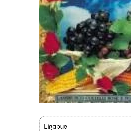
Ligabue