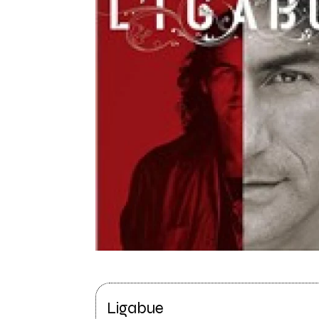
Ligabue