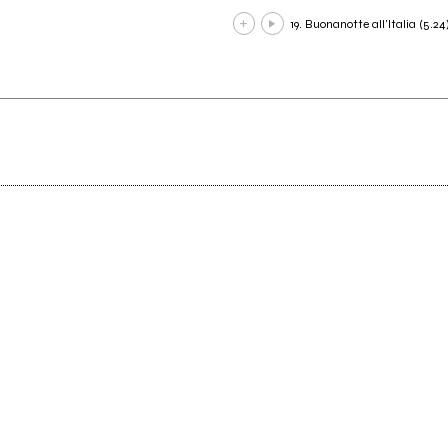
19. Buonanotte all'Italia (5.24