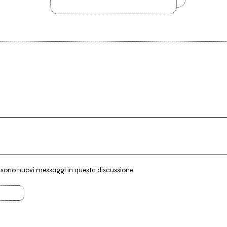
i sono nuovi messaggi in questa discussione