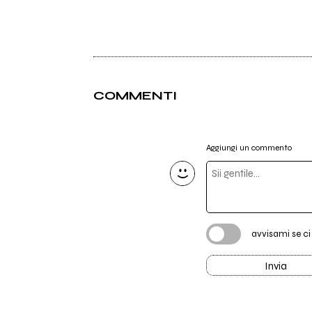
COMMENTI
Aggiungi un commento
avvisami se c
Invia