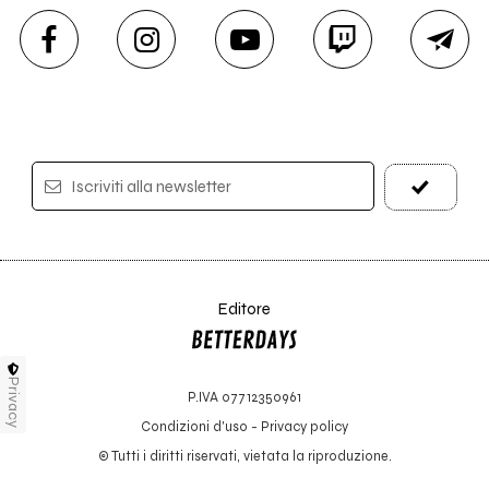
Iscriviti alla newsletter
Editore
Privacy
P.IVA 07712350961
Condizioni d'uso
-
Privacy policy
© Tutti i diritti riservati, vietata la riproduzione.