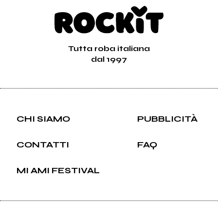
Tutta roba italiana
dal 1997
CHI SIAMO
PUBBLICITÀ
CONTATTI
FAQ
MI AMI FESTIVAL