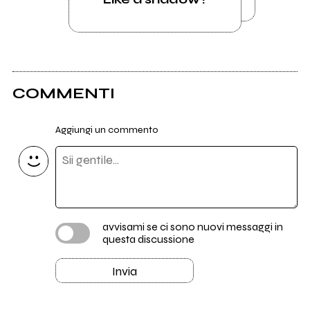
COMMENTI
Aggiungi un commento
avvisami se ci sono nuovi messaggi in
questa discussione
Invia