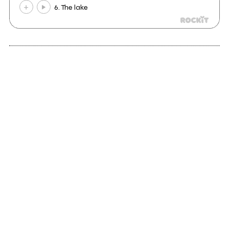
6. The lake