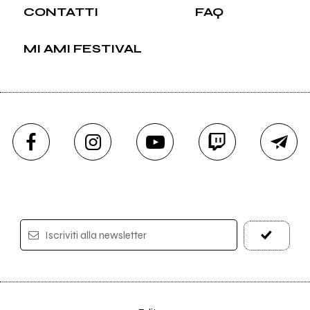
CONTATTI
FAQ
MI AMI FESTIVAL
Iscriviti alla newsletter