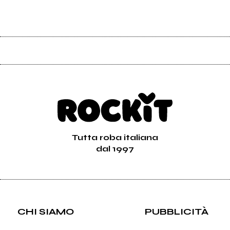
Tutta roba italiana
dal 1997
CHI SIAMO
PUBBLICITÀ