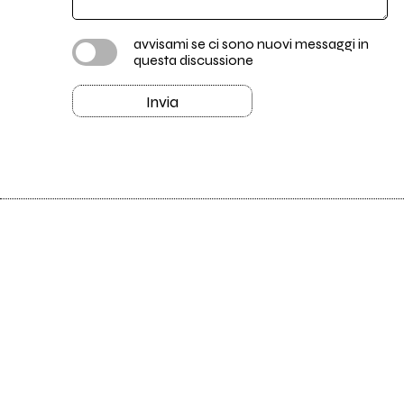
avvisami se ci sono nuovi messaggi in
questa discussione
Invia