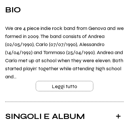
BIO
We are 4 piece indie rock band from Genova and we
formed in 2009. The band consists of Andrea
(02/05/1990), Carlo (07/07/1990), Alessandro
(14/04/1992) and Tommaso (25/04/1990). Andrea and
Carlo met up at school when they were eleven. Both
started playin' together while attending high school
and...
Leggi tutto
SINGOLI E ALBUM