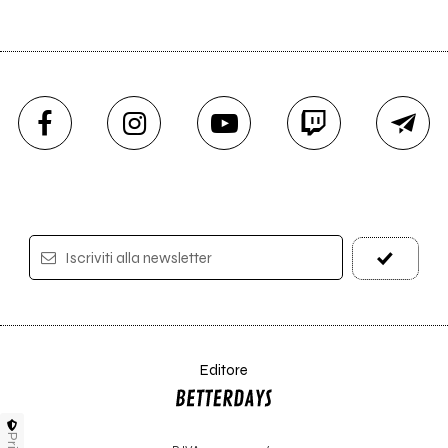
Iscriviti alla newsletter
Editore