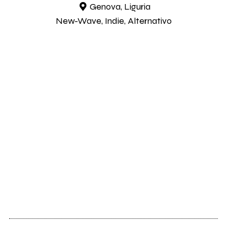
Genova, Liguria
New-Wave, Indie, Alternativo