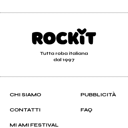
Tutta roba italiana
dal 1997
CHI SIAMO
PUBBLICITÀ
CONTATTI
FAQ
MI AMI FESTIVAL