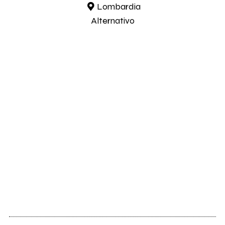
Lombardia
Alternativo