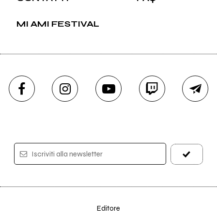
MI AMI FESTIVAL
Iscriviti alla newsletter
Editore