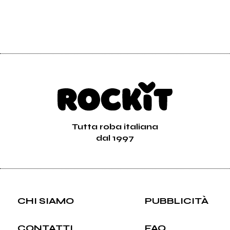
Tutta roba italiana
dal 1997
CHI SIAMO
PUBBLICITÀ
CONTATTI
FAQ