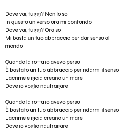
Dove vai, fuggi? Non lo so
In questo universo ora mi confondo
Dove vai, fuggi? Ora so
Mi basta un tuo abbraccio per dar senso al
mondo
Quando la rotta io avevo perso
È bastato un tuo abbraccio per ridarmi il senso
Lacrime e gioia creano un mare
Dove io voglio naufragare
Quando la rotta io avevo perso
È bastato un tuo abbraccio per ridarmi il senso
Lacrime e gioia creano un mare
Dove io voglio naufragare