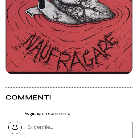
COMMENTI
Aggiungi un commento