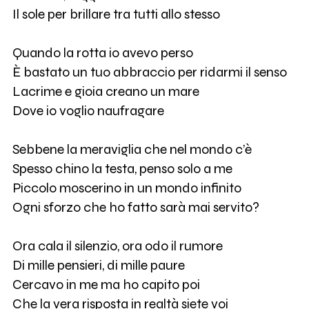
Il sole per brillare tra tutti allo stesso
Quando la rotta io avevo perso
È bastato un tuo abbraccio per ridarmi il senso
Lacrime e gioia creano un mare
Dove io voglio naufragare
Sebbene la meraviglia che nel mondo c’è
Spesso chino la testa, penso solo a me
Piccolo moscerino in un mondo infinito
Ogni sforzo che ho fatto sarà mai servito?
Ora cala il silenzio, ora odo il rumore
Di mille pensieri, di mille paure
Cercavo in me ma ho capito poi
Che la vera risposta in realtà siete voi