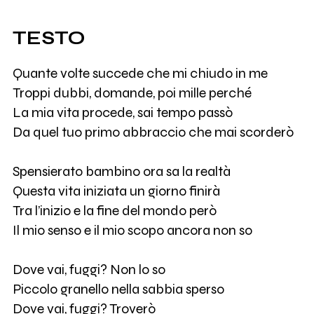
TESTO
Quante volte succede che mi chiudo in me
Troppi dubbi, domande, poi mille perché
La mia vita procede, sai tempo passò
Da quel tuo primo abbraccio che mai scorderò
Spensierato bambino ora sa la realtà
Questa vita iniziata un giorno finirà
Tra l’inizio e la fine del mondo però
Il mio senso e il mio scopo ancora non so
Dove vai, fuggi? Non lo so
Piccolo granello nella sabbia sperso
Dove vai, fuggi? Troverò