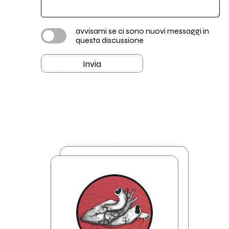
avvisami se ci sono nuovi messaggi in
questa discussione
Invia