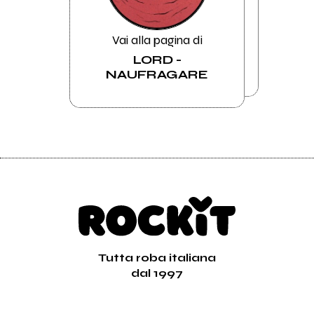
Vai alla pagina di
LORD -
NAUFRAGARE
Tutta roba italiana
dal 1997