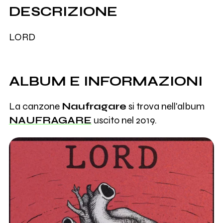
DESCRIZIONE
LORD
ALBUM E INFORMAZIONI
La canzone
Naufragare
si trova nell'album
NAUFRAGARE
uscito nel 2019.