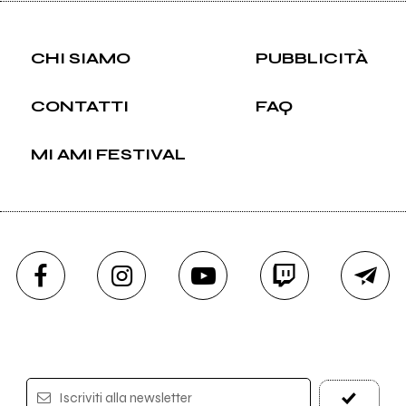
CHI SIAMO
PUBBLICITÀ
CONTATTI
FAQ
MI AMI FESTIVAL
Iscriviti alla newsletter