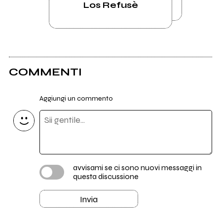
Los Refusè
COMMENTI
Aggiungi un commento
avvisami se ci sono nuovi messaggi in
questa discussione
Invia