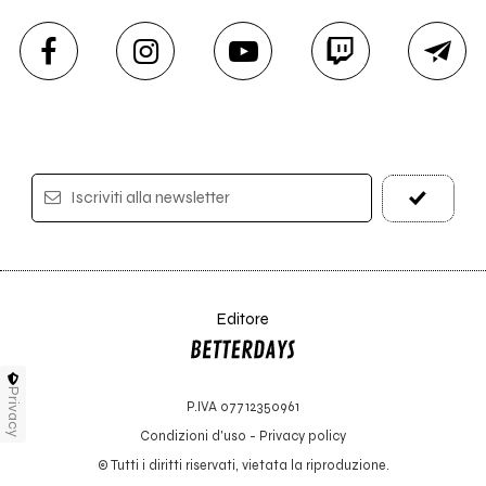
Iscriviti alla newsletter
Editore
Privacy
P.IVA 07712350961
Condizioni d'uso
-
Privacy policy
© Tutti i diritti riservati, vietata la riproduzione.