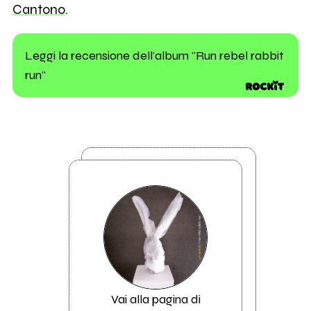
Cantono
.
Leggi la recensione dell'album "Run rebel rabbit
run"
Vai alla pagina di