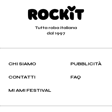
Tutta roba italiana
dal 1997
CHI SIAMO
PUBBLICITÀ
CONTATTI
FAQ
MI AMI FESTIVAL