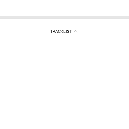
TRACKLIST