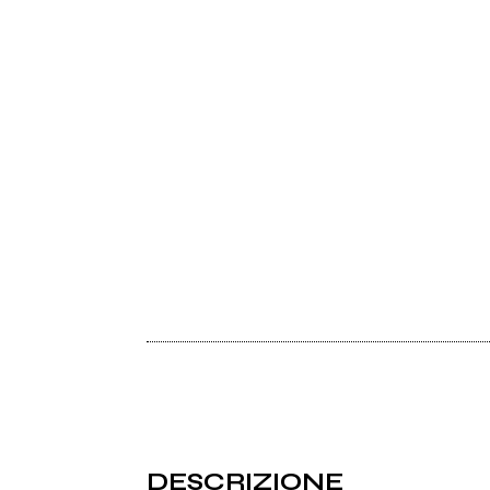
DESCRIZIONE