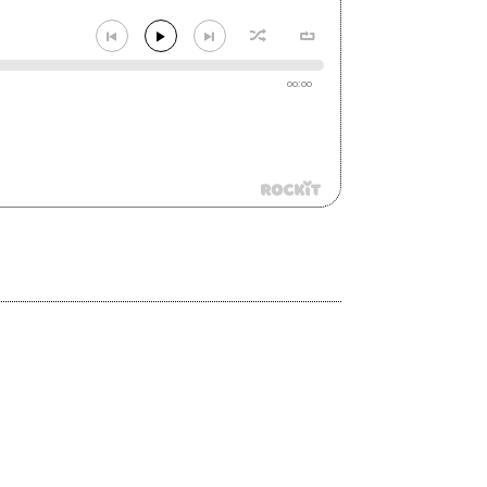
00:00