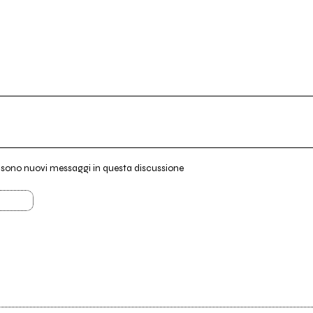
i sono nuovi messaggi in questa discussione