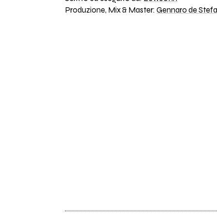
Produzione, Mix & Master:
Gennaro de Stef