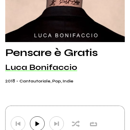
Pensare è Gratis
Luca Bonifaccio
2018
-
Cantautoriale, Pop, Indie