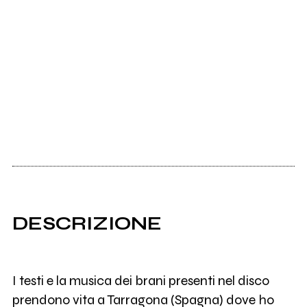
DESCRIZIONE
I testi e la musica dei brani presenti nel disco
prendono vita a Tarragona (Spagna) dove ho