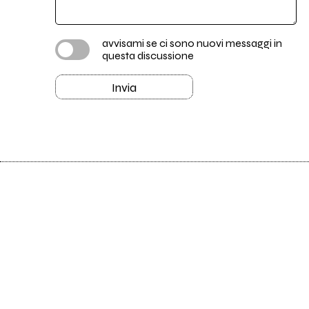
avvisami se ci sono nuovi messaggi in
questa discussione
Invia