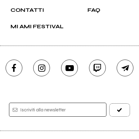
CONTATTI
FAQ
MI AMI FESTIVAL
Iscriviti alla newsletter