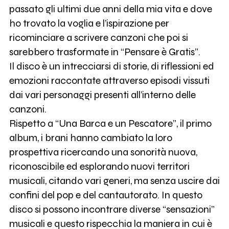
passato gli ultimi due anni della mia vita e dove
ho trovato la voglia e l’ispirazione per
ricominciare a scrivere canzoni che poi si
sarebbero trasformate in “Pensare è Gratis”.
Il disco è un intrecciarsi di storie, di riflessioni ed
emozioni raccontate attraverso episodi vissuti
dai vari personaggi presenti all’interno delle
canzoni.
Rispetto a “Una Barca e un Pescatore”, il primo
album, i brani hanno cambiato la loro
prospettiva ricercando una sonorità nuova,
riconoscibile ed esplorando nuovi territori
musicali, citando vari generi, ma senza uscire dai
confini del pop e del cantautorato. In questo
disco si possono incontrare diverse “sensazioni”
musicali e questo rispecchia la maniera in cui è