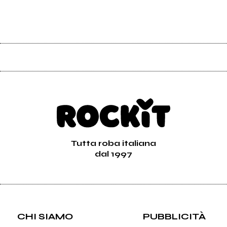
Tutta roba italiana
dal 1997
CHI SIAMO
PUBBLICITÀ