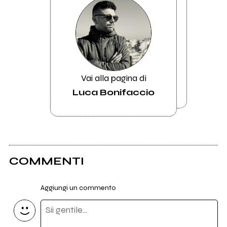
Vai alla pagina di
Luca Bonifaccio
COMMENTI
Aggiungi un commento