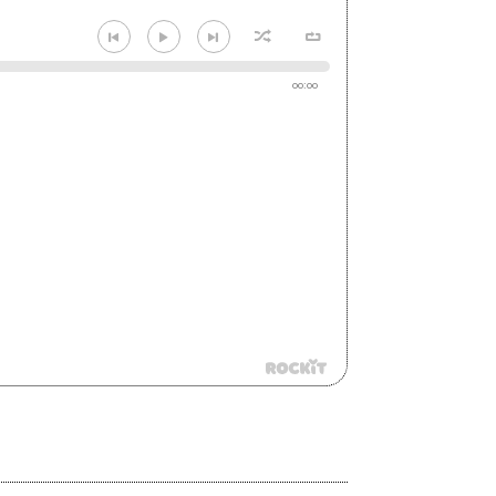
00:00