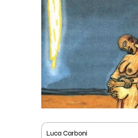
Luca Carboni