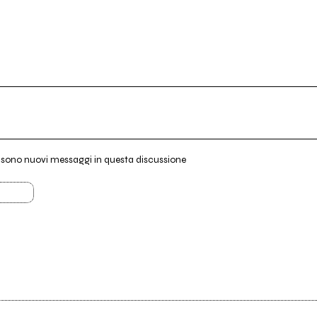
i sono nuovi messaggi in questa discussione