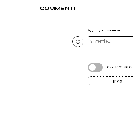
COMMENTI
Aggiungi un commento
avvisami se c
Invia