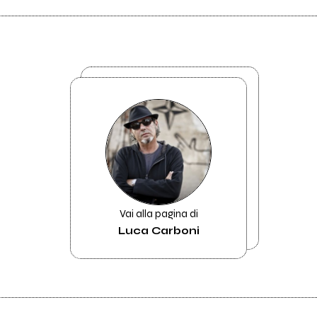
Vai alla pagina di
Luca Carboni