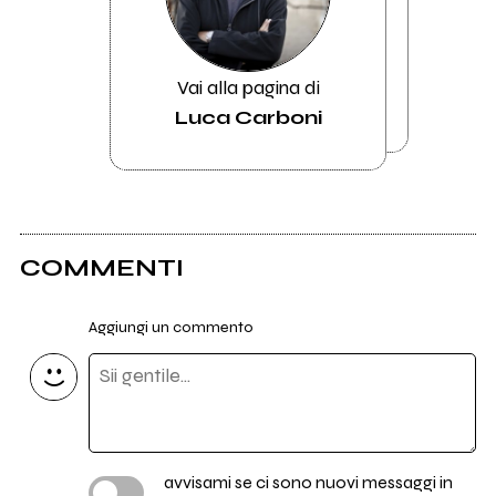
Vai alla pagina di
Luca Carboni
COMMENTI
Aggiungi un commento
avvisami se ci sono nuovi messaggi in