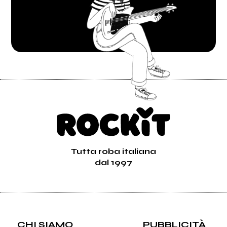
Tutta roba italiana
dal 1997
CHI SIAMO
PUBBLICITÀ