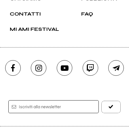
CONTATTI
FAQ
MI AMI FESTIVAL
Iscriviti alla newsletter