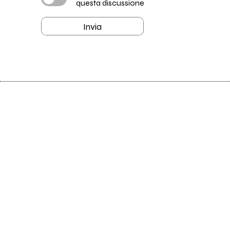
questa discussione
Invia