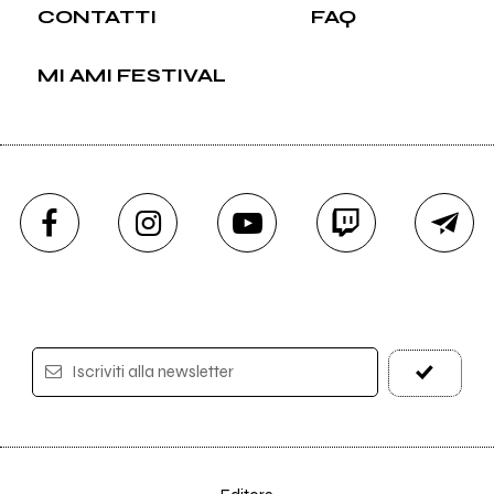
CONTATTI
FAQ
MI AMI FESTIVAL
Iscriviti alla newsletter