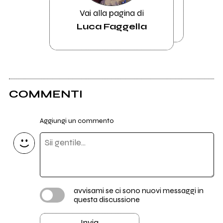
Vai alla pagina di
Luca Faggella
COMMENTI
Aggiungi un commento
avvisami se ci sono nuovi messaggi in
questa discussione
Invia