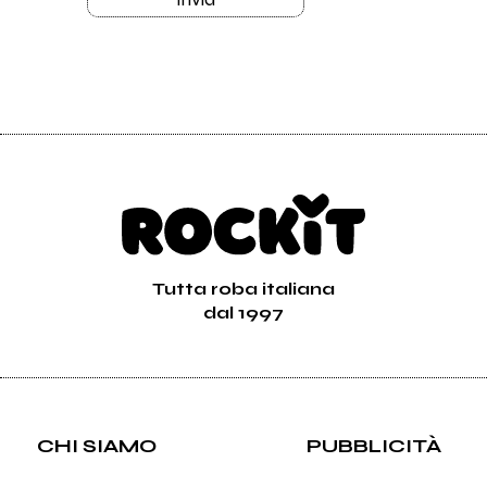
Tutta roba italiana
dal 1997
CHI SIAMO
PUBBLICITÀ