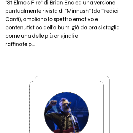
"St Elmo's Fire" di Brian Eno ed una versione
puntualmente rivista di "Minnush" (da Tredici
Canti), ampliano lo spettro emotivo e
contenutistico dell’album, già da ora si staglia
come una delle più originali e
raffinate p…