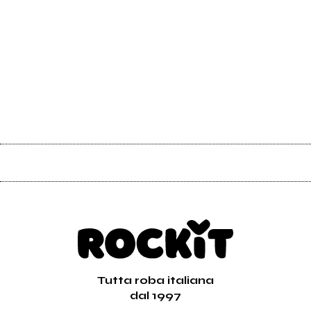
Tutta roba italiana
dal 1997