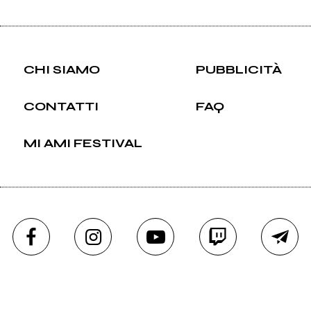
CHI SIAMO
PUBBLICITÀ
CONTATTI
FAQ
MI AMI FESTIVAL