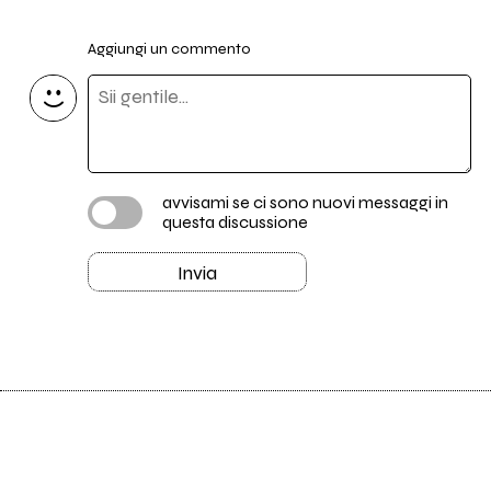
Aggiungi un commento
avvisami se ci sono nuovi messaggi in
questa discussione
Invia