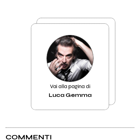
Vai alla pagina di
Luca Gemma
COMMENTI