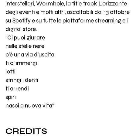
interstellari, Wormhole, la title track L’orizzonte
degli eventi e molti altri, ascoltabili dal 13 ottobre
su Spotify e su tutte le piattaforme streaming e i
digital store.
“Ci puoi giurare
nelle stelle nere
c’è una via d’uscita
ti ci immergi
lotti
stringi i denti
ti arrendi
spiri
nasci a nuova vita“
CREDITS