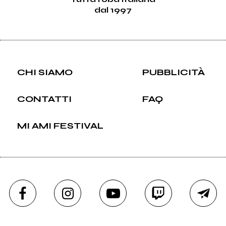
dal 1997
CHI SIAMO
PUBBLICITÀ
CONTATTI
FAQ
MI AMI FESTIVAL