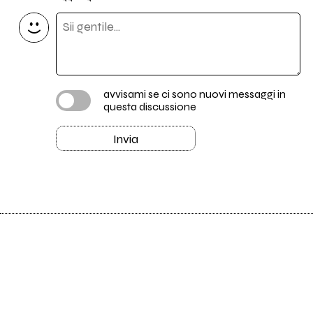
avvisami se ci sono nuovi messaggi in
questa discussione
Invia