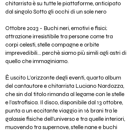
chitarrista è su tutte le piattaforme, anticipato
dal singolo Sotto gli occhi di un sole nero
Ottobre 2023 - Buchi neri, emotivi e fisici;
attrazione irresistibile tra persone come tra
corpi celesti, stelle compagne e orbite
imprevedibili... perchè siamo più simili agli astri di
quello che immaginiamo.
Ѐ uscito L’orizzonte degli eventi, quarto album
del cantautore e chitarrista Luciano Nardozza,
che sin dal titolo rimanda al legame con le stelle
e l’astrofisica. Il disco, disponibile dal 13 ottobre,
punta a un eccitante viaggio in 16 brani tra le
galassie fisiche dell’universo e tra quelle interiori,
muovendo tra supernove, stelle nane e buchi