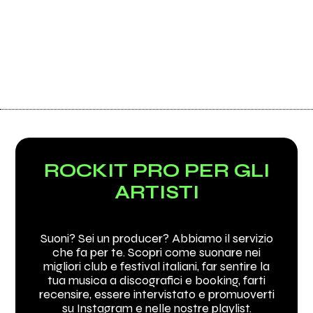
ROCKIT PRO PER GLI
ARTISTI
Suoni? Sei un producer? Abbiamo il servizio
che fa per te. Scopri come suonare nei
migliori club e festival italiani, far sentire la
tua musica a discografici e booking, farti
recensire, essere intervistato e promuoverti
su Instagram e nelle nostre playlist.