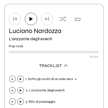
Luciano Nardozza
L'orizzonte degli eventi
Pop rock
00:00
TRACKLIST
1. Sotto gli occhi di un sole nero
2. L'orizzonte degli eventi
3. Rito di passaggio