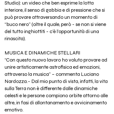
Studio): un video che ben esprime la lotta
interiore, il senso di gabbia e di pressione che si
può provare attraversando un momento di
“buco nero” (oltre il quale, però - se non si viene
del tutto inghiottiti - c’è l’opportunità di una
rinascita).
MUSICA E DINAMICHE STELLARI
“Con questo nuovo lavoro ho voluto provare ad
unire artisticamente astrofisica ed emozioni,
attraverso la musica” – commenta Luciano
Nardozza.- Dal mio punto di vista, infatti, la vita
sulla Terra non è differente dalle dinamiche
celesti e le persone compiono orbite attorno alle
altre, in fasi di allontanamento e avvicinamento
emotivo.