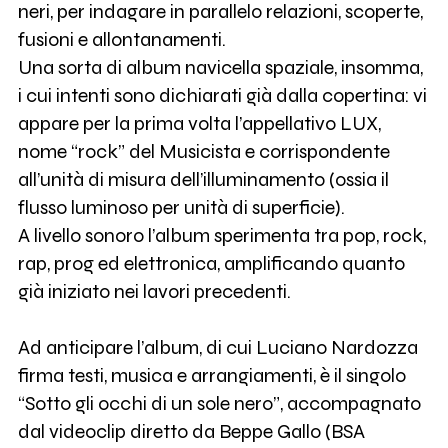
neri, per indagare in parallelo relazioni, scoperte,
fusioni e allontanamenti.
Una sorta di album navicella spaziale, insomma,
i cui intenti sono dichiarati già dalla copertina: vi
appare per la prima volta l’appellativo LUX,
nome “rock” del Musicista e corrispondente
all’unità di misura dell’illuminamento (ossia il
flusso luminoso per unità di superficie).
A livello sonoro l’album sperimenta tra pop, rock,
rap, prog ed elettronica, amplificando quanto
già iniziato nei lavori precedenti.
Ad anticipare l’album, di cui Luciano Nardozza
firma testi, musica e arrangiamenti, è il singolo
“Sotto gli occhi di un sole nero”, accompagnato
dal videoclip diretto da Beppe Gallo (BSA