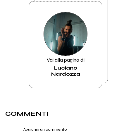
Vai alla pagina di
Luciano
Nardozza
COMMENTI
Aggiungi un commento