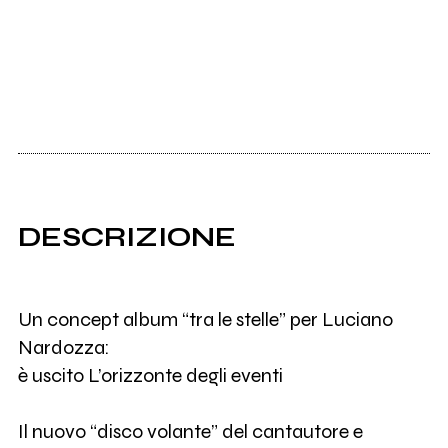
DESCRIZIONE
Un concept album “tra le stelle” per Luciano
Nardozza:
è uscito L’orizzonte degli eventi
Il nuovo “disco volante” del cantautore e