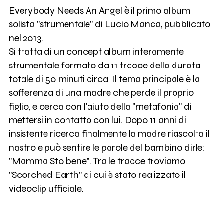
Everybody Needs An Angel è il primo album
solista "strumentale" di Lucio Manca, pubblicato
nel 2013.
Si tratta di un concept album interamente
strumentale formato da 11 tracce della durata
totale di 50 minuti circa. Il tema principale è la
sofferenza di una madre che perde il proprio
figlio, e cerca con l'aiuto della "metafonia" di
mettersi in contatto con lui. Dopo 11 anni di
insistente ricerca finalmente la madre riascolta il
nastro e può sentire le parole del bambino dirle:
"Mamma Sto bene". Tra le tracce troviamo
"Scorched Earth" di cui è stato realizzato il
videoclip ufficiale.