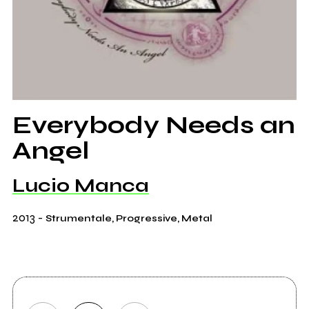
Everybody Needs an
Angel
Lucio Manca
2013
-
Strumentale, Progressive, Metal