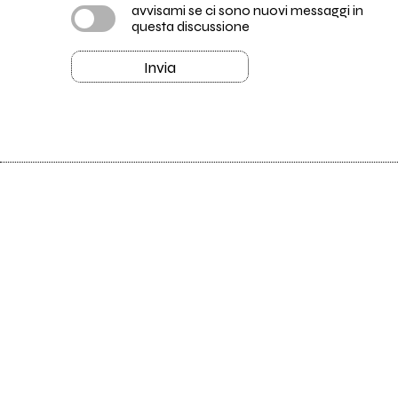
avvisami se ci sono nuovi messaggi in
questa discussione
Invia