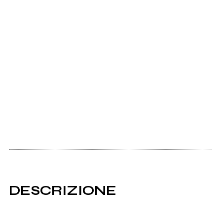
DESCRIZIONE