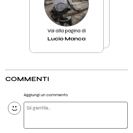
Vai alla pagina di
Lucio Manca
COMMENTI
Aggiungi un commento