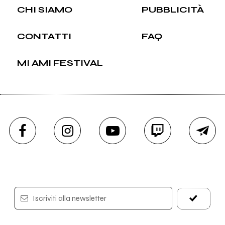
CHI SIAMO
PUBBLICITÀ
CONTATTI
FAQ
MI AMI FESTIVAL
Iscriviti alla newsletter