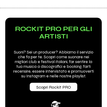
ROCKIT PRO PER GLI
ARTISTI
Suoni? Sei un producer? Abbiamo il servizio
che fa per te. Scopri come suonare nei
migliori club e festival italiani, far sentire la
tua musica a discografici e booking, farti
recensire, essere intervistato e promuoverti
su Instagram e nelle nostre playlist.
Scopri Rockit PRO