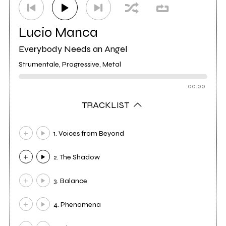
Lucio Manca
Everybody Needs an Angel
Strumentale, Progressive, Metal
00:00
TRACKLIST
1. Voices from Beyond
2. The Shadow
3. Balance
4. Phenomena