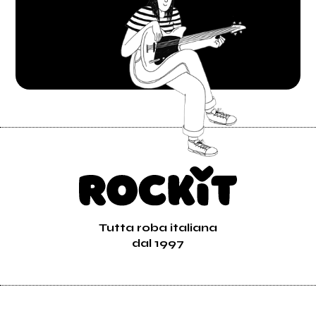
Tutta roba italiana
dal 1997