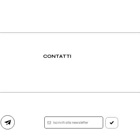
CONTATTI
Iscriviti alla newsletter