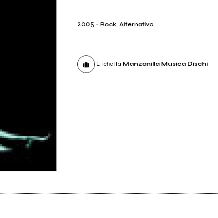
2005
-
Rock, Alternativo
Etichetta
Manzanilla Musica Dischi