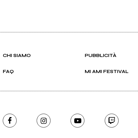
CHI SIAMO
PUBBLICITÀ
FAQ
MI AMI FESTIVAL