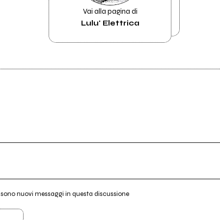
Vai alla pagina di
Lulu' Elettrica
i sono nuovi messaggi in questa discussione