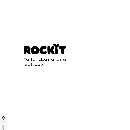
Tutta roba italiana
dal 1997
Privacy