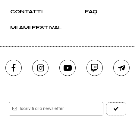
CONTATTI
FAQ
MI AMI FESTIVAL
Iscriviti alla newsletter