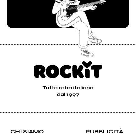
Tutta roba italiana
dal 1997
CHI SIAMO
PUBBLICITÀ