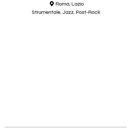
Roma, Lazio
Strumentale, Jazz, Post-Rock