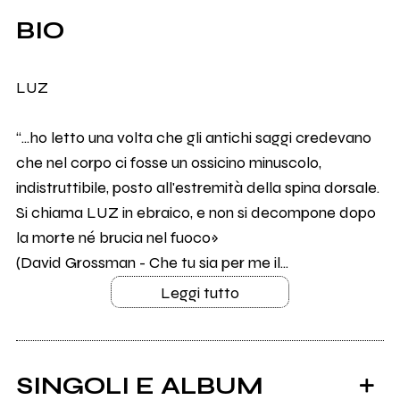
BIO
LUZ
“...ho letto una volta che gli antichi saggi credevano
che nel corpo ci fosse un ossicino minuscolo,
indistruttibile, posto all'estremità della spina dorsale.
Si chiama LUZ in ebraico, e non si decompone dopo
la morte né brucia nel fuoco»
(David Grossman - Che tu sia per me il...
Leggi tutto
SINGOLI E ALBUM