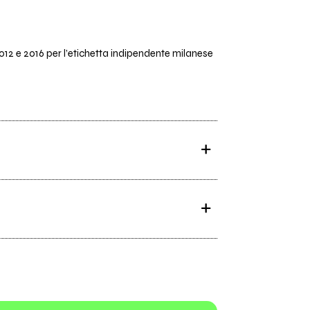
012 e 2016 per l’etichetta indipendente milanese