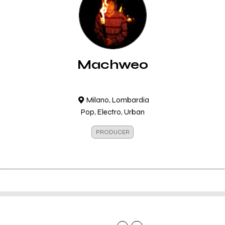
Machweo
Milano, Lombardia
Pop, Electro, Urban
PRODUCER