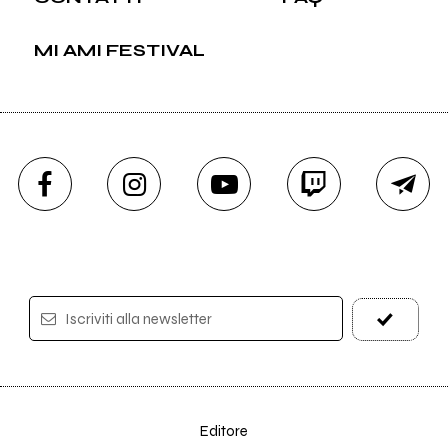
MI AMI FESTIVAL
Iscriviti alla newsletter
Editore