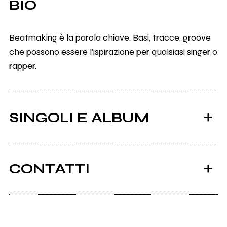
BIO
Beatmaking è la parola chiave. Basi, tracce, groove
che possono essere l'ispirazione per qualsiasi singer o
rapper.
SINGOLI E ALBUM
CONTATTI
Soundcloud.com