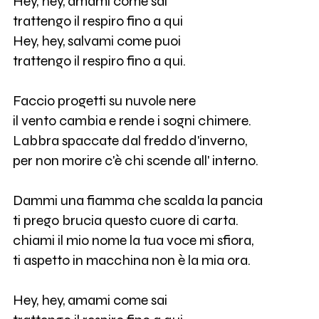
Hey, hey, amami come sai
trattengo il respiro fino a qui
Hey, hey, salvami come puoi
trattengo il respiro fino a qui.
Faccio progetti su nuvole nere
il vento cambia e rende i sogni chimere.
Labbra spaccate dal freddo d'inverno,
per non morire c'è chi scende all' interno.
Dammi una fiamma che scalda la pancia
ti prego brucia questo cuore di carta.
chiami il mio nome la tua voce mi sfiora,
ti aspetto in macchina non è la mia ora.
Hey, hey, amami come sai