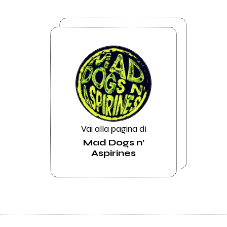
Vai alla pagina di
Mad Dogs n’
Aspirines