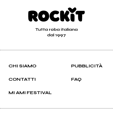
Tutta roba italiana
dal 1997
CHI SIAMO
PUBBLICITÀ
CONTATTI
FAQ
MI AMI FESTIVAL