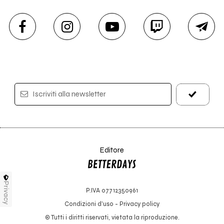
Iscriviti alla newsletter
Editore
Privacy
P.IVA 07712350961
Condizioni d'uso
-
Privacy policy
© Tutti i diritti riservati, vietata la riproduzione.