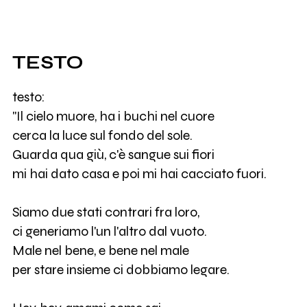
TESTO
testo:
"Il cielo muore, ha i buchi nel cuore
cerca la luce sul fondo del sole.
Guarda qua giù, c'è sangue sui fiori
mi hai dato casa e poi mi hai cacciato fuori.
Siamo due stati contrari fra loro,
ci generiamo l'un l'altro dal vuoto.
Male nel bene, e bene nel male
per stare insieme ci dobbiamo legare.