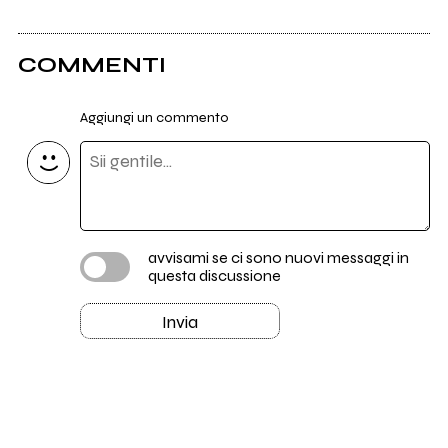
COMMENTI
Aggiungi un commento
avvisami se ci sono nuovi messaggi in
questa discussione
Invia