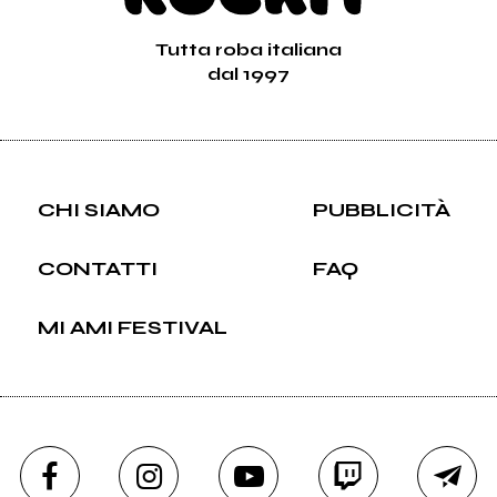
Tutta roba italiana
dal 1997
CHI SIAMO
PUBBLICITÀ
CONTATTI
FAQ
MI AMI FESTIVAL