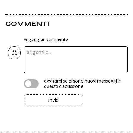
COMMENTI
Aggiungi un commento
avvisami se ci sono nuovi messaggi in
questa discussione
Invia