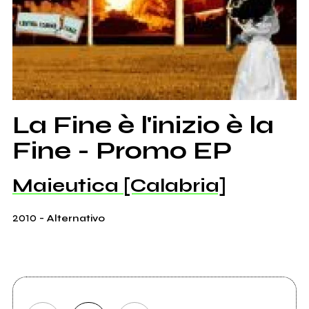
La Fine è l'inizio è la
Fine - Promo EP
Maieutica [Calabria]
2010
-
Alternativo