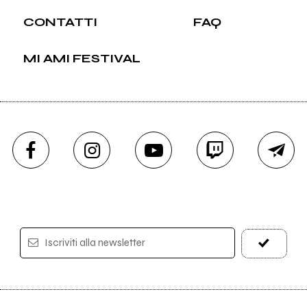
CONTATTI
FAQ
MI AMI FESTIVAL
Iscriviti alla newsletter