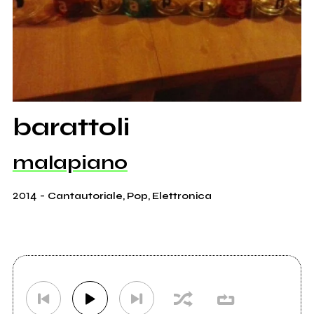
barattoli
malapiano
2014
-
Cantautoriale, Pop, Elettronica