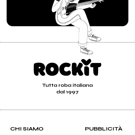
Tutta roba italiana
dal 1997
CHI SIAMO
PUBBLICITÀ