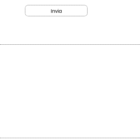
Invia