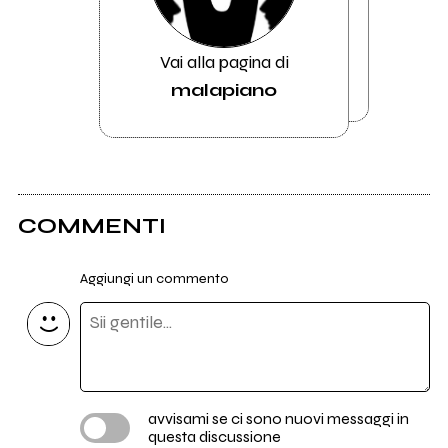
Vai alla pagina di
malapiano
COMMENTI
Aggiungi un commento
avvisami se ci sono nuovi messaggi in
questa discussione