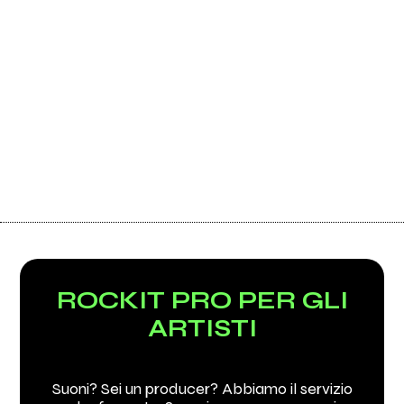
ROCKIT PRO PER GLI
ARTISTI
Suoni? Sei un producer? Abbiamo il servizio