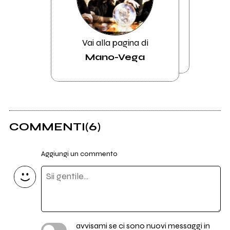
Vai alla pagina di
Mano-Vega
COMMENTI
(6)
Aggiungi un commento
avvisami se ci sono nuovi messaggi in