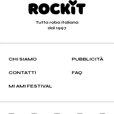
Tutta roba italiana
dal 1997
CHI SIAMO
PUBBLICITÀ
CONTATTI
FAQ
MI AMI FESTIVAL