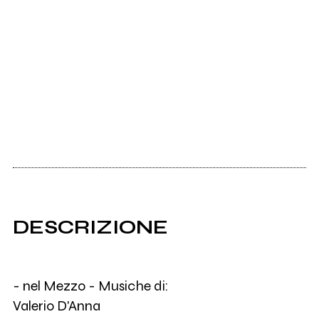
DESCRIZIONE
- nel Mezzo - Musiche di:
Valerio D'Anna