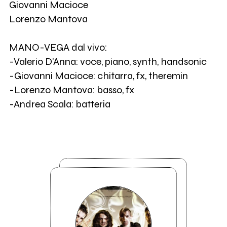
Giovanni Macioce
Lorenzo Mantova
MANO-VEGA dal vivo:
-Valerio D'Anna: voce, piano, synth, handsonic
-Giovanni Macioce: chitarra, fx, theremin
-Lorenzo Mantova: basso, fx
-Andrea Scala: batteria