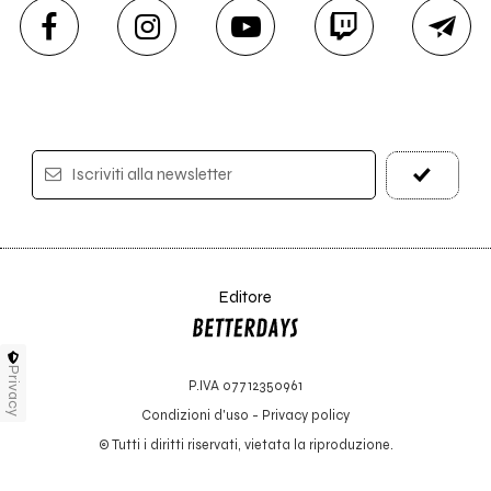
Iscriviti alla newsletter
Editore
Privacy
P.IVA 07712350961
Condizioni d'uso
-
Privacy policy
© Tutti i diritti riservati, vietata la riproduzione.