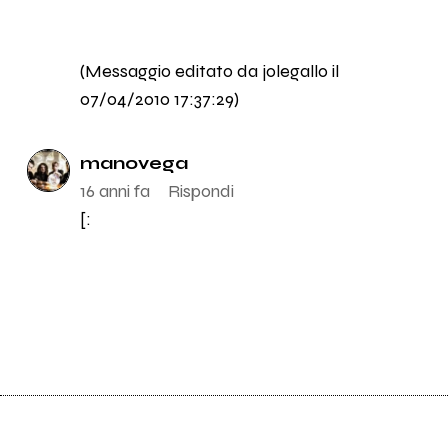
(Messaggio editato da jolegallo il
07/04/2010 17:37:29)
manovega
16 anni fa
Rispondi
[: