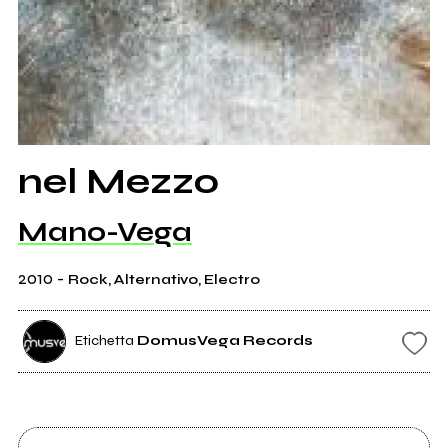
nel Mezzo
Mano-Vega
2010
-
Rock, Alternativo, Electro
Etichetta
DomusVega Records