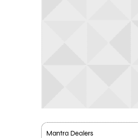
Mantra Dealers