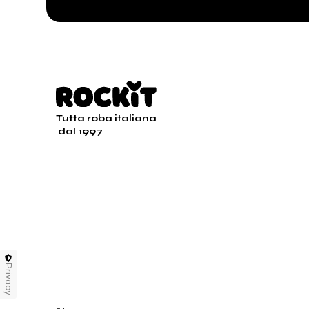
Tutta roba italiana
dal 1997
Privacy