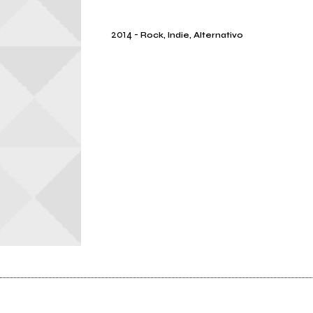
2014
-
Rock, Indie, Alternativo