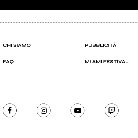
CHI SIAMO
PUBBLICITÀ
FAQ
MI AMI FESTIVAL