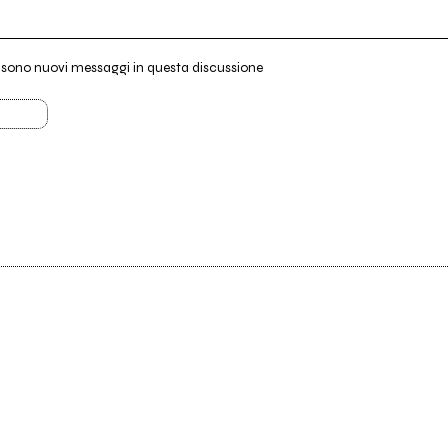
i sono nuovi messaggi in questa discussione