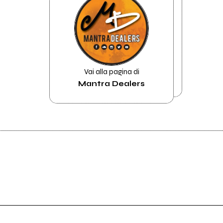
Vai alla pagina di
Mantra Dealers