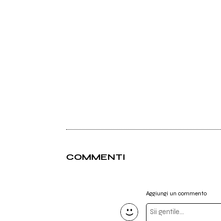
COMMENTI
Aggiungi un commento