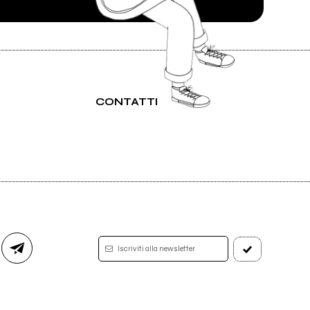
CONTATTI
Iscriviti alla newsletter