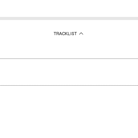
TRACKLIST