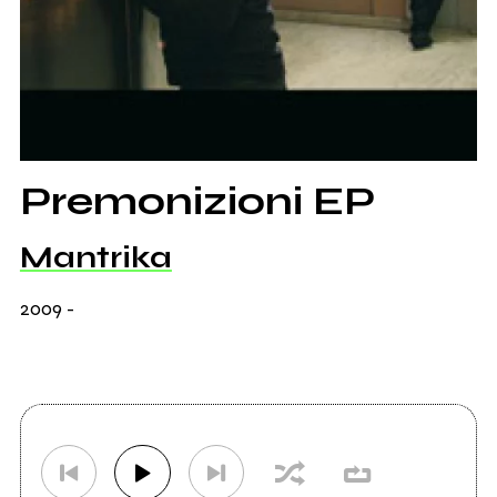
Premonizioni EP
Mantrika
2009
-