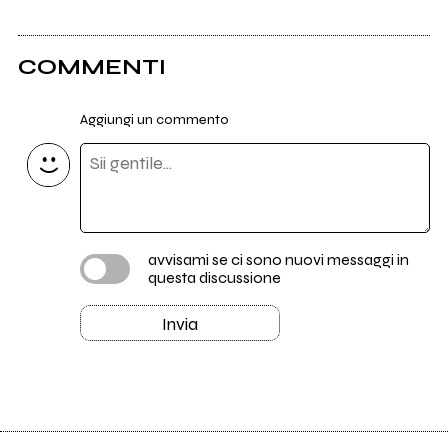
COMMENTI
Aggiungi un commento
avvisami se ci sono nuovi messaggi in
questa discussione
Invia