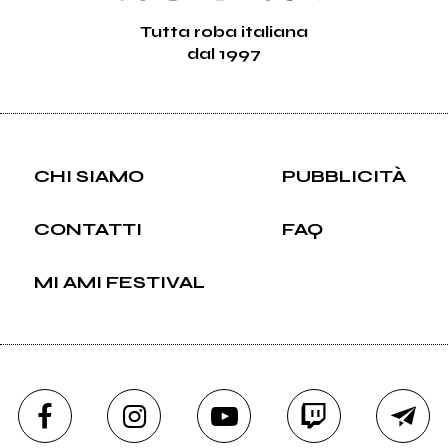
Tutta roba italiana
dal 1997
CHI SIAMO
PUBBLICITÀ
CONTATTI
FAQ
MI AMI FESTIVAL