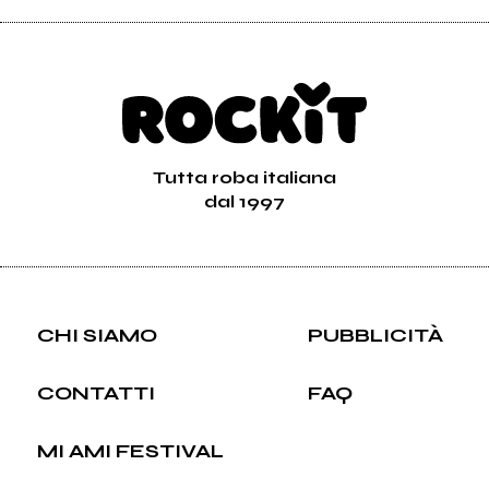
Tutta roba italiana
dal 1997
CHI SIAMO
PUBBLICITÀ
CONTATTI
FAQ
MI AMI FESTIVAL