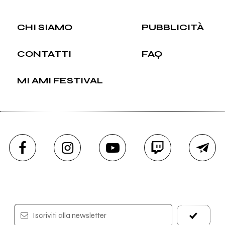
CHI SIAMO
PUBBLICITÀ
CONTATTI
FAQ
MI AMI FESTIVAL
Iscriviti alla newsletter