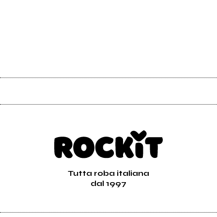
Tutta roba italiana
dal 1997