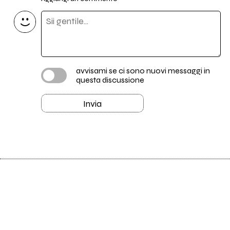
avvisami se ci sono nuovi messaggi in
questa discussione
Invia