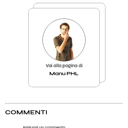
Vai alla pagina di
Manu PHL
COMMENTI
Aggiungi un commento