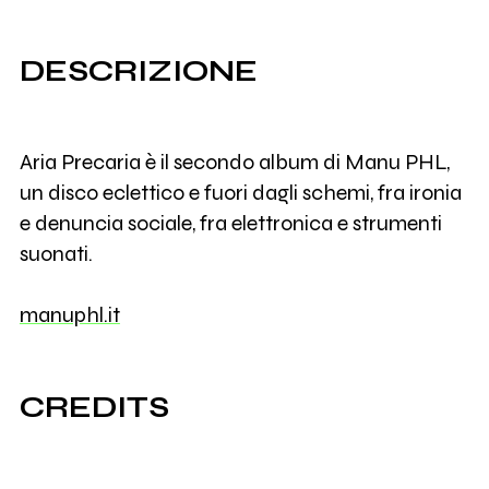
DESCRIZIONE
Aria Precaria è il secondo album di Manu PHL,
un disco eclettico e fuori dagli schemi, fra ironia
e denuncia sociale, fra elettronica e strumenti
suonati.
manuphl.it
CREDITS